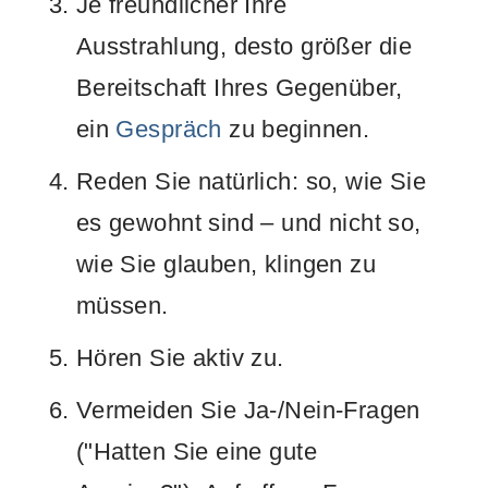
Je freundlicher Ihre
Ausstrahlung, desto größer die
Bereitschaft Ihres Gegenüber,
ein
Gespräch
zu beginnen.
Reden Sie natürlich: so, wie Sie
es gewohnt sind – und nicht so,
wie Sie glauben, klingen zu
müssen.
Hören Sie aktiv zu.
Vermeiden Sie Ja-/Nein-Fragen
("Hatten Sie eine gute