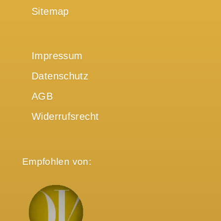
Sitemap
Impressum
Datenschutz
AGB
Widerrufsrecht
Empfohlen von: