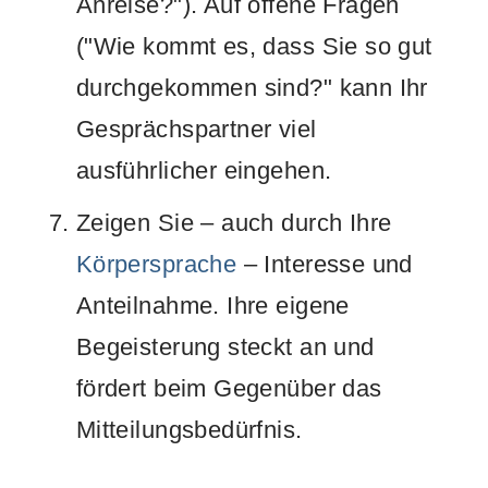
Anreise?"). Auf offene Fragen
("Wie kommt es, dass Sie so gut
durchgekommen sind?" kann Ihr
Gesprächspartner viel
ausführlicher eingehen.
Zeigen Sie – auch durch Ihre
Körpersprache
– Interesse und
Anteilnahme. Ihre eigene
Begeisterung steckt an und
fördert beim Gegenüber das
Mitteilungsbedürfnis.