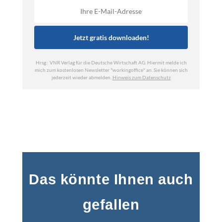
Das könnte Ihnen auch
gefallen