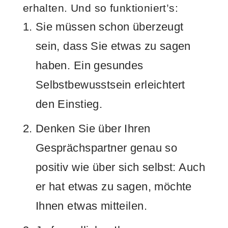
erhalten. Und so funktioniert’s:
Sie müssen schon überzeugt
sein, dass Sie etwas zu sagen
haben. Ein gesundes
Selbstbewusstsein erleichtert
den Einstieg.
Denken Sie über Ihren
Gesprächspartner genau so
positiv wie über sich selbst: Auch
er hat etwas zu sagen, möchte
Ihnen etwas mitteilen.