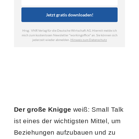
Der große Knigge
weiß: Small Talk
ist eines der wichtigsten Mittel, um
Beziehungen aufzubauen und zu