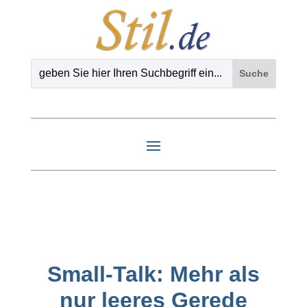
Small-Talk: Mehr als
nur leeres Gerede