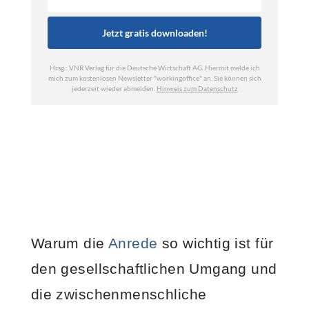
Warum die
Anrede
so wichtig ist für
den gesellschaftlichen Umgang und
die zwischenmenschliche