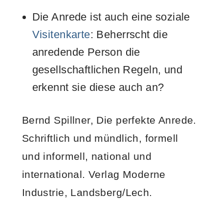
Die Anrede ist auch eine soziale
Visitenkarte
: Beherrscht die
anredende Person die
gesellschaftlichen Regeln, und
erkennt sie diese auch an?
Bernd Spillner, Die perfekte Anrede.
Schriftlich und mündlich, formell
und informell, national und
international. Verlag Moderne
Industrie, Landsberg/Lech.