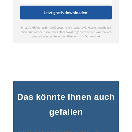
Das könnte Ihnen auch
gefallen