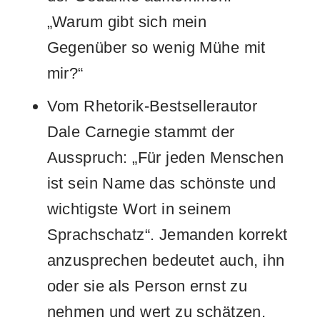
„Warum gibt sich mein
Gegenüber so wenig Mühe mit
mir?“
Vom Rhetorik-Bestsellerautor
Dale Carnegie stammt der
Ausspruch: „Für jeden Menschen
ist sein Name das schönste und
wichtigste Wort in seinem
Sprachschatz“. Jemanden korrekt
anzusprechen bedeutet auch, ihn
oder sie als Person ernst zu
nehmen und wert zu schätzen.