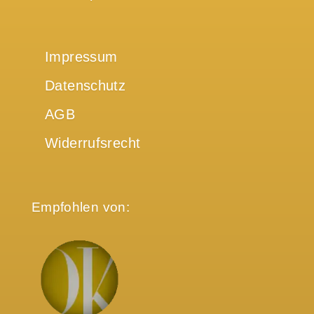
Impressum
Datenschutz
AGB
Widerrufsrecht
Empfohlen von: