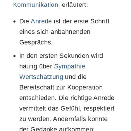
Kommunikation
, erläutert
:
Die
Anrede
ist der erste Schritt
eines sich anbahnenden
Gesprächs.
In den ersten Sekunden wird
häufig über
Sympathie
,
Wertschätzung
und die
Bereitschaft zur Kooperation
entschieden. Die richtige Anrede
vermittelt das Gefühl, respektiert
zu werden. Andernfalls könnte
der Gedanke aufkommen: