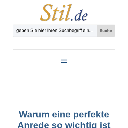
Warum eine perfekte
Anrede so wichtig ist