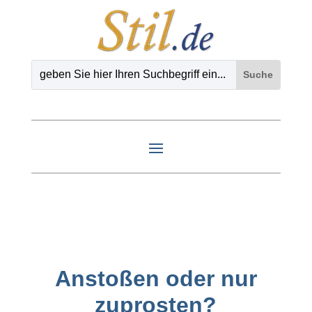
Anstoßen oder nur
zuprosten?