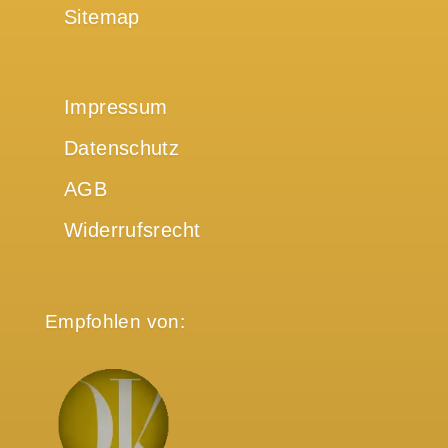
Sitemap
Impressum
Datenschutz
AGB
Widerrufsrecht
Empfohlen von: