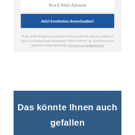
Das könnte Ihnen auch
gefallen