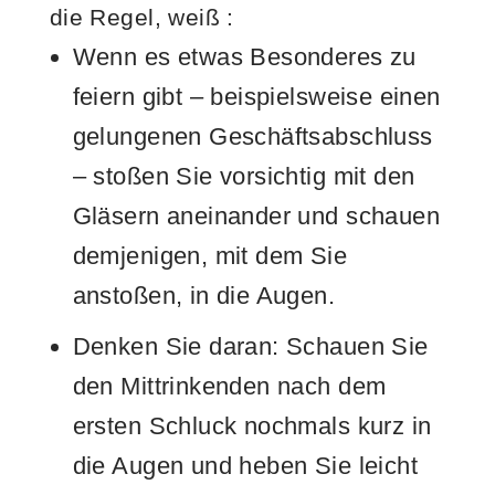
die Regel, weiß
:
Wenn es etwas Besonderes zu
feiern gibt – beispielsweise einen
gelungenen Geschäftsabschluss
– stoßen Sie vorsichtig mit den
Gläsern aneinander und schauen
demjenigen, mit dem Sie
anstoßen, in die Augen.
Denken Sie daran: Schauen Sie
den Mittrinkenden nach dem
ersten Schluck nochmals kurz in
die Augen und heben Sie leicht