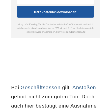
Bei
Geschäftsessen
gilt:
Anstoßen
gehört nicht zum guten Ton. Doch
auch hier bestätigt eine Ausnahme