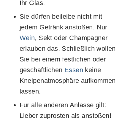
Ihr Glas.
Sie dürfen beileibe nicht mit
jedem Getränk anstoßen. Nur
Wein
, Sekt oder Champagner
erlauben das. Schließlich wollen
Sie bei einem festlichen oder
geschäftlichen
Essen
keine
Kneipenatmosphäre aufkommen
lassen.
Für alle anderen Anlässe gilt:
Lieber zuprosten als anstoßen!