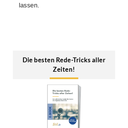
lassen.