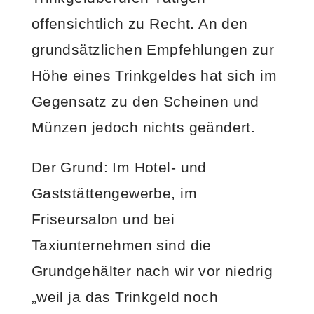
offensichtlich zu Recht. An den
grundsätzlichen Empfehlungen zur
Höhe eines Trinkgeldes hat sich im
Gegensatz zu den Scheinen und
Münzen jedoch nichts geändert.
Der Grund: Im Hotel- und
Gaststättengewerbe, im
Friseursalon und bei
Taxiunternehmen sind die
Grundgehälter nach wir vor niedrig
„weil ja das Trinkgeld noch