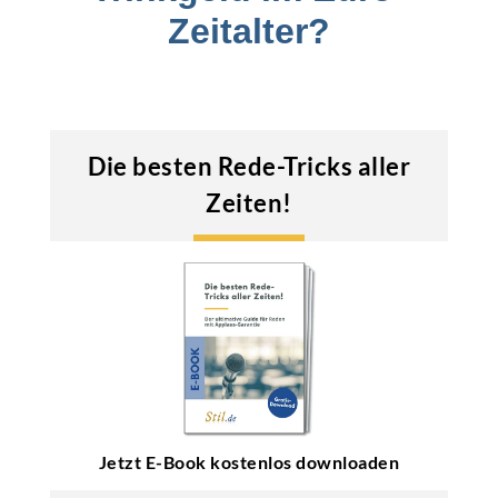
Zeitalter?