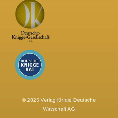
© 2026 Verlag für die Deutsche
Wirtschaft AG