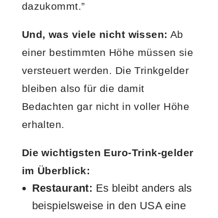
dazukommt.”
Und, was viele nicht wissen:
Ab
einer bestimmten Höhe müssen sie
versteuert werden. Die Trinkgelder
bleiben also für die damit
Bedachten gar nicht in voller Höhe
erhalten.
Die wichtigsten Euro-Trink-gelder
im Überblick:
Restaurant:
Es bleibt anders als
beispielsweise in den USA eine