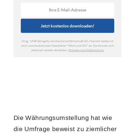
Die Währungsumstellung hat wie
die Umfrage beweist zu ziemlicher