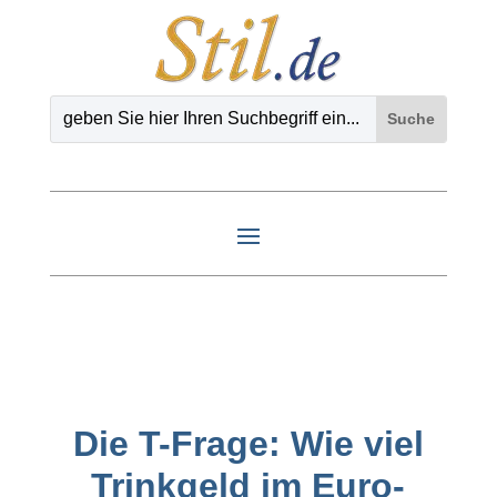
Die T-Frage: Wie viel
Trinkgeld im Euro-