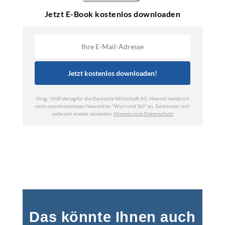
Das könnte Ihnen auch