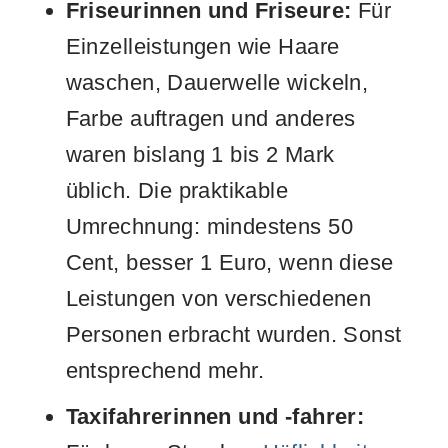
Friseurinnen und Friseure:
Für
Einzelleistungen wie Haare
waschen, Dauerwelle wickeln,
Farbe auftragen und anderes
waren bislang 1 bis 2 Mark
üblich. Die praktikable
Umrechnung: mindestens 50
Cent, besser 1 Euro, wenn diese
Leistungen von verschiedenen
Personen erbracht wurden. Sonst
entsprechend mehr.
Taxifahrerinnen und -fahrer: