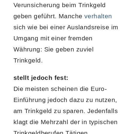
Verunsicherung beim Trinkgeld
geben geführt. Manche
verhalten
sich wie bei einer Auslandsreise im
Umgang mit einer fremden
Währung: Sie geben zuviel
Trinkgeld.
stellt jedoch fest:
Die meisten scheinen die Euro-
Einführung jedoch dazu zu nutzen,
am Trinkgeld zu sparen. Jedenfalls
klagt die Mehrzahl der in typischen
Trinkgeldberufen Tätigen