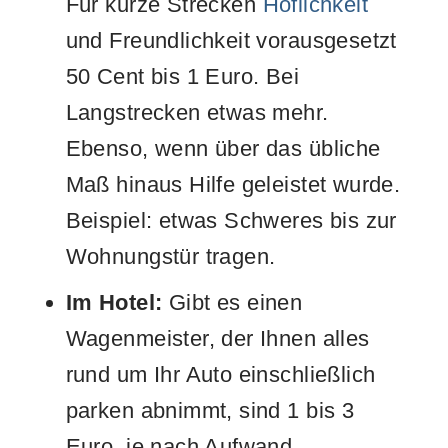
Für kurze Strecken
Höflichkeit
und Freundlichkeit vorausgesetzt
50 Cent bis 1 Euro. Bei
Langstrecken etwas mehr.
Ebenso, wenn über das übliche
Maß hinaus Hilfe geleistet wurde.
Beispiel: etwas Schweres bis zur
Wohnungstür tragen.
Im Hotel:
Gibt es einen
Wagenmeister, der Ihnen alles
rund um Ihr Auto einschließlich
parken abnimmt, sind 1 bis 3
Euro, je nach Aufwand,