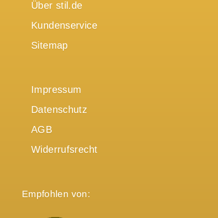
Über stil.de
Kundenservice
Sitemap
Impressum
Datenschutz
AGB
Widerrufsrecht
Empfohlen von: