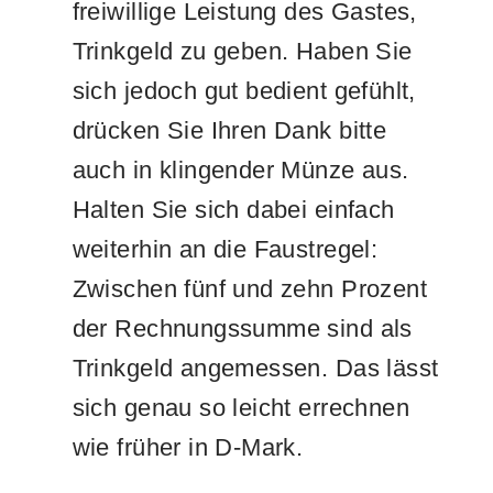
freiwillige Leistung des Gastes,
Trinkgeld zu geben. Haben Sie
sich jedoch gut bedient gefühlt,
drücken Sie Ihren Dank bitte
auch in klingender Münze aus.
Halten Sie sich dabei einfach
weiterhin an die Faustregel:
Zwischen fünf und zehn Prozent
der Rechnungssumme sind als
Trinkgeld angemessen. Das lässt
sich genau so leicht errechnen
wie früher in D-Mark.