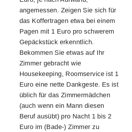
angemessen. Zeigen Sie sich für
das Koffertragen etwa bei einem
Pagen mit 1 Euro pro schwerem
Gepäckstück erkenntlich.
Bekommen Sie etwas auf Ihr
Zimmer gebracht wie
Housekeeping, Roomservice ist 1
Euro eine nette Dankgeste. Es ist
üblich für das Zimmermädchen
(auch wenn ein Mann diesen
Beruf ausübt) pro Nacht 1 bis 2
Euro im (Bade-) Zimmer zu