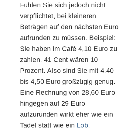
Fühlen Sie sich jedoch nicht
verpflichtet, bei kleineren
Beträgen auf den nächsten Euro
aufrunden zu müssen. Beispiel:
Sie haben im Café 4,10 Euro zu
zahlen. 41 Cent wären 10
Prozent. Also sind Sie mit 4,40
bis 4,50 Euro großzügig genug.
Eine Rechnung von 28,60 Euro
hingegen auf 29 Euro
aufzurunden wirkt eher wie ein
Tadel statt wie ein
Lob
.