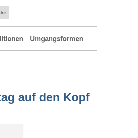
ditionen
Umgangsformen
tag auf den Kopf