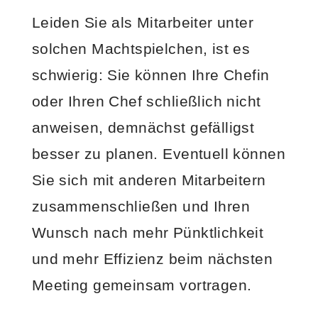
Leiden Sie als Mitarbeiter unter
solchen Machtspielchen, ist es
schwierig: Sie können Ihre Chefin
oder Ihren Chef schließlich nicht
anweisen, demnächst gefälligst
besser zu planen. Eventuell können
Sie sich mit anderen Mitarbeitern
zusammenschließen und Ihren
Wunsch nach mehr Pünktlichkeit
und mehr Effizienz beim nächsten
Meeting gemeinsam vortragen.