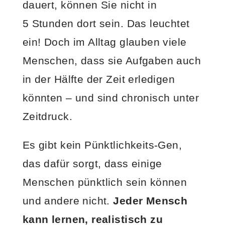
dauert, können Sie nicht in
5 Stunden dort sein. Das leuchtet
ein! Doch im Alltag glauben viele
Menschen, dass sie Aufgaben auch
in der Hälfte der Zeit erledigen
könnten – und sind chronisch unter
Zeitdruck.
Es gibt kein Pünktlichkeits-Gen,
das dafür sorgt, dass einige
Menschen pünktlich sein können
und andere nicht.
Jeder Mensch
kann lernen, realistisch zu