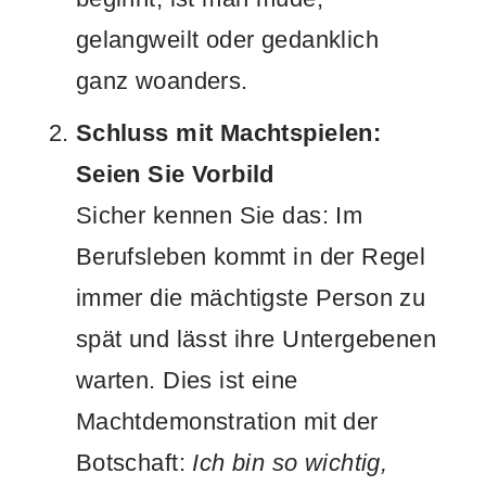
gelangweilt oder gedanklich
ganz woanders.
Schluss mit Machtspielen:
Seien Sie Vorbild
Sicher kennen Sie das: Im
Berufsleben kommt in der Regel
immer die mächtigste Person zu
spät und lässt ihre Untergebenen
warten. Dies ist eine
Machtdemonstration mit der
Botschaft:
Ich bin so wichtig,