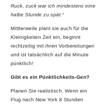
Ruck, zuck war ich mindestens eine
halbe Stunde zu spät.“
Mittlerweile plant sie auch für die
Kleinigkeiten Zeit ein, beginnt
rechtzeitig mit ihren Vorbereitungen
und ist tatsächlich auf die Minute
pünktlich!
Gibt es ein Pünktlichkeits-Gen?
Planen Sie realistisch. Wenn ein
Flug nach New York 8 Stunden