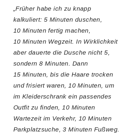
„Früher habe ich zu knapp
kalkuliert: 5 Minuten duschen,
10 Minuten fertig machen,
10 Minuten Wegzeit. In Wirklichkeit
aber dauerte die Dusche nicht 5,
sondern 8 Minuten. Dann
15 Minuten, bis die Haare trocken
und frisiert waren, 10 Minuten, um
im Kleiderschrank ein passendes
Outfit zu finden, 10 Minuten
Wartezeit im Verkehr, 10 Minuten
Parkplatzsuche, 3 Minuten Fußweg.