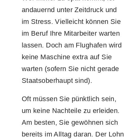
andauernd unter Zeitdruck und
im Stress. Vielleicht können Sie
im Beruf Ihre Mitarbeiter warten
lassen. Doch am Flughafen wird
keine Maschine extra auf Sie
warten (sofern Sie nicht gerade
Staatsoberhaupt sind).
Oft müssen Sie pünktlich sein,
um keine Nachteile zu erleiden.
Am besten, Sie gewöhnen sich
bereits im Alltag daran. Der Lohn