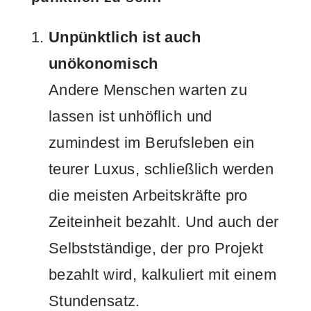
Unpünktlich ist auch
unökonomisch
Andere Menschen warten zu
lassen ist unhöflich und
zumindest im Berufsleben ein
teurer Luxus, schließlich werden
die meisten Arbeitskräfte pro
Zeiteinheit bezahlt. Und auch der
Selbstständige, der pro Projekt
bezahlt wird, kalkuliert mit einem
Stundensatz.