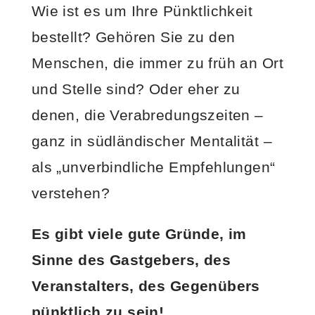
Wie ist es um Ihre Pünktlichkeit
bestellt? Gehören Sie zu den
Menschen, die immer zu früh an Ort
und Stelle sind? Oder eher zu
denen, die Verabredungszeiten –
ganz in südländischer Mentalität –
als „unverbindliche Empfehlungen“
verstehen?
Es gibt viele gute Gründe, im
Sinne des Gastgebers, des
Veranstalters, des Gegenübers
pünktlich zu sein!