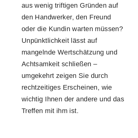
aus wenig triftigen Gründen auf
den Handwerker, den Freund
oder die Kundin warten müssen?
Unpünktlichkeit lässt auf
mangelnde Wertschätzung und
Achtsamkeit schließen –
umgekehrt zeigen Sie durch
rechtzeitiges Erscheinen, wie
wichtig Ihnen der andere und das
Treffen mit ihm ist.