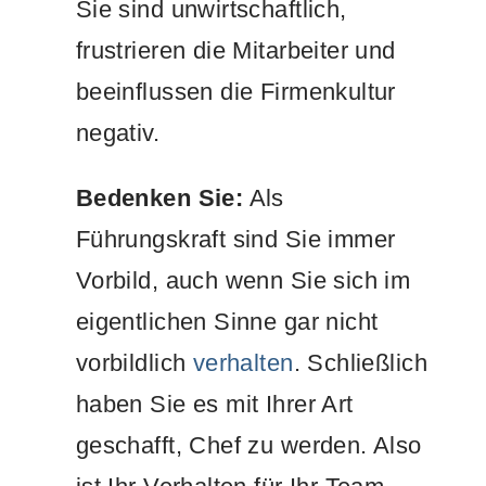
Sie sind unwirtschaftlich,
frustrieren die Mitarbeiter und
beeinflussen die Firmenkultur
negativ.
Bedenken Sie:
Als
Führungskraft sind Sie immer
Vorbild, auch wenn Sie sich im
eigentlichen Sinne gar nicht
vorbildlich
verhalten
. Schließlich
haben Sie es mit Ihrer Art
geschafft, Chef zu werden. Also