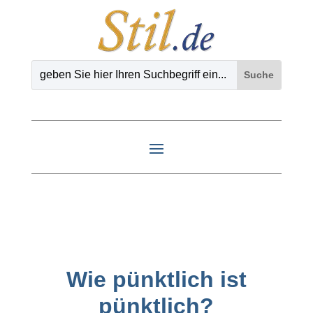
Wie pünktlich ist
pünktlich?