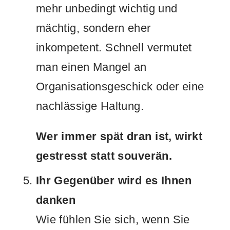
mehr unbedingt wichtig und
mächtig, sondern eher
inkompetent. Schnell vermutet
man einen Mangel an
Organisationsgeschick oder eine
nachlässige Haltung.
Wer immer spät dran ist, wirkt
gestresst statt souverän.
Ihr Gegenüber wird es Ihnen
danken
Wie fühlen Sie sich, wenn Sie