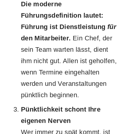
Die moderne
Führungsdefinition lautet:
Führung ist Dienstleistung
für
den Mitarbeiter.
Ein Chef, der
sein Team warten lässt, dient
ihm nicht gut. Allen ist geholfen,
wenn Termine eingehalten
werden und Veranstaltungen
pünktlich beginnen.
Pünktlichkeit schont Ihre
eigenen Nerven
Wer immer zu spät kommt, ist