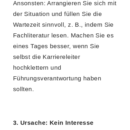
Ansonsten: Arrangieren Sie sich mit
der Situation und füllen Sie die
Wartezeit sinnvoll, z. B., indem Sie
Fachliteratur lesen. Machen Sie es
eines Tages besser, wenn Sie
selbst die Karriereleiter
hochklettern und
Führungsverantwortung haben
sollten.
3. Ursache: Kein Interesse