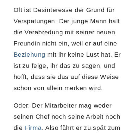
Oft ist Desinteresse der Grund für
Verspätungen: Der junge Mann hält
die Verabredung mit seiner neuen
Freundin nicht ein, weil er auf eine
Beziehung
mit ihr keine Lust hat. Er
ist zu feige, ihr das zu sagen, und
hofft, dass sie das auf diese Weise
schon von allein merken wird.
Oder: Der Mitarbeiter mag weder
seinen Chef noch seine Arbeit noch
die
Firma
. Also fährt er zu spät zum