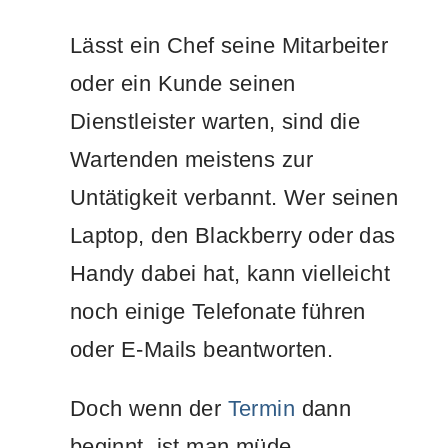
Lässt ein Chef seine Mitarbeiter
oder ein Kunde seinen
Dienstleister warten, sind die
Wartenden meistens zur
Untätigkeit verbannt. Wer seinen
Laptop, den Blackberry oder das
Handy dabei hat, kann vielleicht
noch einige Telefonate führen
oder E-Mails beantworten.
Doch wenn der
Termin
dann
beginnt, ist man müde,