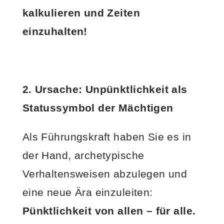
kalkulieren und Zeiten
einzuhalten!
2. Ursache: Unpünktlichkeit als
Statussymbol der Mächtigen
Als Führungskraft haben Sie es in
der Hand, archetypische
Verhaltensweisen abzulegen und
eine neue Ära einzuleiten:
Pünktlichkeit von allen – für alle.