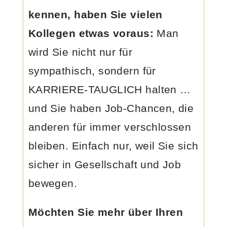
kennen, haben Sie vielen
Kollegen etwas voraus:
Man
wird Sie nicht nur für
sympathisch, sondern für
KARRIERE-TAUGLICH halten …
und Sie haben Job-Chancen, die
anderen für immer verschlossen
bleiben. Einfach nur, weil Sie sich
sicher in Gesellschaft und Job
bewegen.
Möchten Sie mehr über Ihren