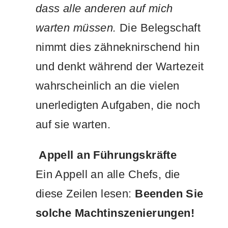
dass alle anderen auf mich
warten müssen.
Die Belegschaft
nimmt dies zähneknirschend hin
und denkt während der Wartezeit
wahrscheinlich an die vielen
unerledigten Aufgaben, die noch
auf sie warten.
Appell an Führungskräfte
Ein Appell an alle Chefs, die
diese Zeilen lesen:
Beenden Sie
solche Machtinszenierungen!