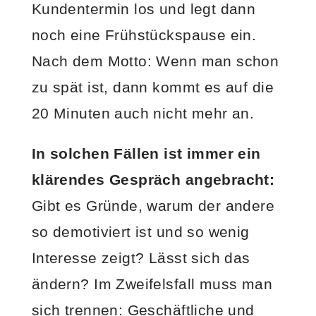
Kundentermin los und legt dann
noch eine Frühstückspause ein.
Nach dem Motto: Wenn man schon
zu spät ist, dann kommt es auf die
20 Minuten auch nicht mehr an.
In solchen Fällen ist immer ein
klärendes Gespräch angebracht:
Gibt es Gründe, warum der andere
so demotiviert ist und so wenig
Interesse zeigt? Lässt sich das
ändern? Im Zweifelsfall muss man
sich trennen: Geschäftliche und