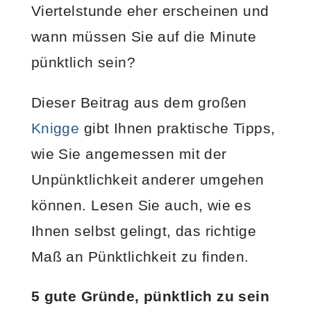
Viertelstunde eher erscheinen und
wann müssen Sie auf die Minute
pünktlich sein?
Dieser Beitrag aus dem großen
Knigge
gibt Ihnen praktische Tipps,
wie Sie angemessen mit der
Unpünktlichkeit anderer umgehen
können. Lesen Sie auch, wie es
Ihnen selbst gelingt, das richtige
Maß an Pünktlichkeit zu finden.
5 gute Gründe, pünktlich zu sein