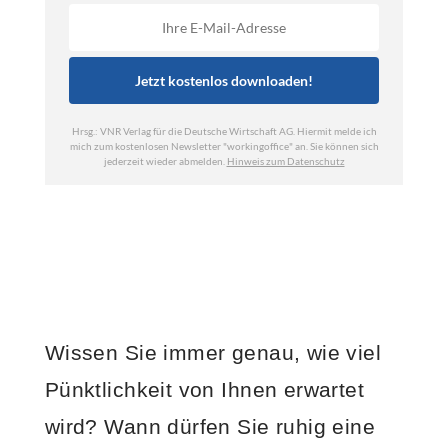
Wissen Sie immer genau, wie viel
Pünktlichkeit von Ihnen erwartet
wird? Wann dürfen Sie ruhig eine