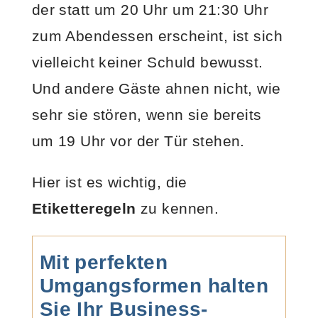
der statt um 20 Uhr um 21:30 Uhr
zum Abendessen erscheint, ist sich
vielleicht keiner Schuld bewusst.
Und andere Gäste ahnen nicht, wie
sehr sie stören, wenn sie bereits
um 19 Uhr vor der Tür stehen.
Hier ist es wichtig, die
Etiketteregeln
zu kennen.
Mit perfekten
Umgangsformen halten
Sie Ihr Business-