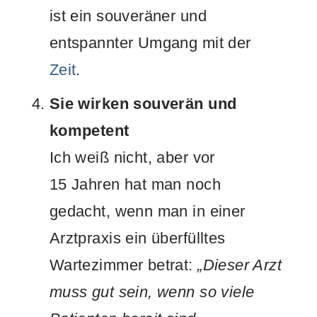
ist ein souveräner und
entspannter Umgang mit der
Zeit
.
Sie wirken souverän und
kompetent
Ich weiß nicht, aber vor
15 Jahren hat man noch
gedacht, wenn man in einer
Arztpraxis ein überfülltes
Wartezimmer betrat:
„Dieser Arzt
muss gut sein, wenn so viele