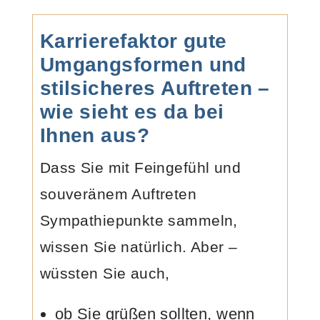
Karrierefaktor gute
Umgangsformen und
stilsicheres Auftreten –
wie sieht es da bei
Ihnen aus?
Dass Sie mit Feingefühl und
souveränem Auftreten
Sympathiepunkte sammeln,
wissen Sie natürlich. Aber –
wüssten Sie auch,
ob Sie grüßen sollten, wenn