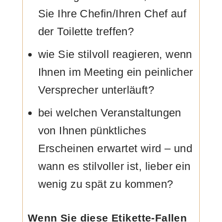
Sie Ihre Chefin/Ihren Chef auf
der Toilette treffen?
wie Sie stilvoll reagieren, wenn
Ihnen im Meeting ein peinlicher
Versprecher unterläuft?
bei welchen Veranstaltungen
von Ihnen pünktliches
Erscheinen erwartet wird – und
wann es stilvoller ist, lieber ein
wenig zu spät zu kommen?
Wenn Sie diese Etikette-Fallen