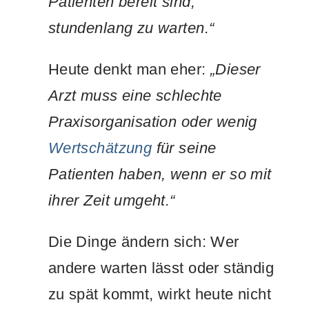
Patienten bereit sind,
stundenlang zu warten.“
Heute denkt man eher:
„Dieser
Arzt muss eine schlechte
Praxisorganisation oder wenig
Wertschätzung
für seine
Patienten haben, wenn er so mit
ihrer Zeit umgeht.“
Die Dinge ändern sich: Wer
andere warten lässt oder ständig
zu spät kommt, wirkt heute nicht