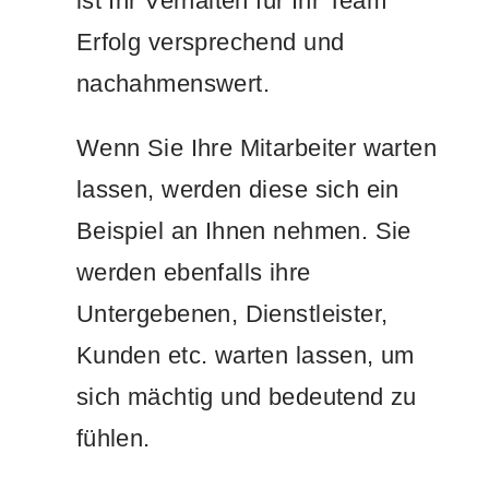
ist Ihr Verhalten für Ihr Team
Erfolg versprechend und
nachahmenswert.
Wenn Sie Ihre Mitarbeiter warten
lassen, werden diese sich ein
Beispiel an Ihnen nehmen. Sie
werden ebenfalls ihre
Untergebenen, Dienstleister,
Kunden etc. warten lassen, um
sich mächtig und bedeutend zu
fühlen.