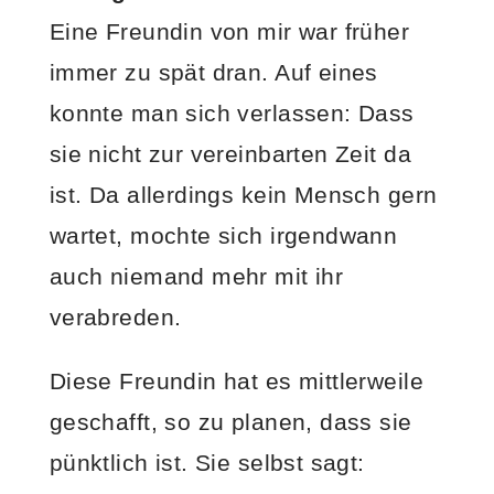
Eine Freundin von mir war früher
immer zu spät dran. Auf eines
konnte man sich verlassen: Dass
sie nicht zur vereinbarten Zeit da
ist. Da allerdings kein Mensch gern
wartet, mochte sich irgendwann
auch niemand mehr mit ihr
verabreden.
Diese Freundin hat es mittlerweile
geschafft, so zu planen, dass sie
pünktlich ist. Sie selbst sagt: