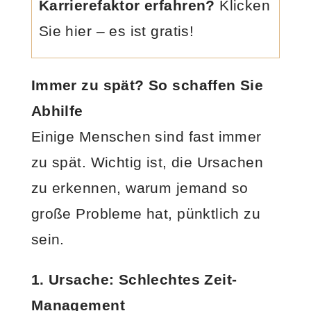
Karrierefaktor erfahren?
Klicken
Sie hier – es ist gratis!
Immer zu spät? So schaffen Sie
Abhilfe
Einige Menschen sind fast immer
zu spät. Wichtig ist, die Ursachen
zu erkennen, warum jemand so
große Probleme hat, pünktlich zu
sein.
1. Ursache: Schlechtes Zeit-
Management