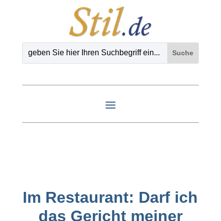
Im Restaurant: Darf ich
das Gericht meiner