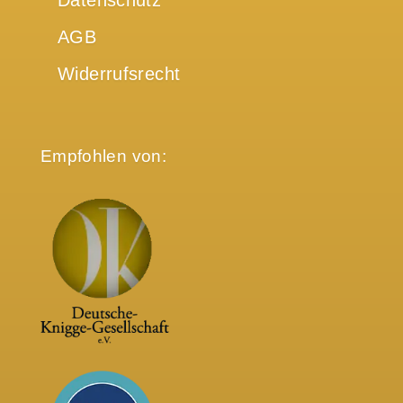
Datenschutz
AGB
Widerrufsrecht
Empfohlen von: