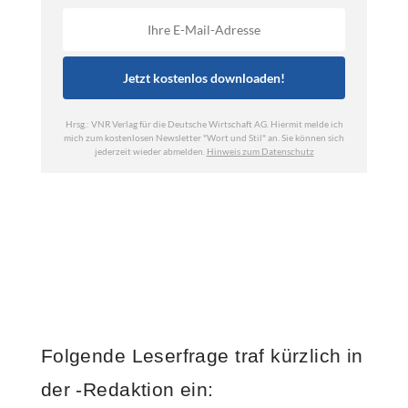
Folgende Leserfrage traf kürzlich in
der -Redaktion ein: