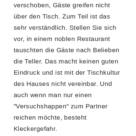
verschoben, Gäste greifen nicht
über den Tisch. Zum Teil ist das
sehr verständlich. Stellen Sie sich
vor, in einem noblen Restaurant
tauschten die Gäste nach Belieben
die Teller. Das macht keinen guten
Eindruck und ist mit der Tischkultur
des Hauses nicht vereinbar. Und
auch wenn man nur einen
"Versuchshappen" zum Partner
reichen möchte, besteht
Kleckergefahr.