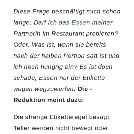
Diese Frage beschäftigt mich schon
lange: Darf ich das
Essen
meiner
Partnerin im Restaurant probieren?
Oder: Was ist, wenn sie bereits
nach der halben Portion satt ist und
ich noch hungrig bin? Es ist doch
schade, Essen nur der Etikette
wegen wegzuwerfen.
Die -
Redaktion meint dazu:
Die strenge Etiketteregel besagt:
Teller werden nicht bewegt oder