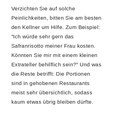
Verzichten Sie auf solche
Peinlichkeiten, bitten Sie am besten
den Kellner um Hilfe. Zum Beispiel:
"Ich würde sehr gern das
Safranrisotto meiner Frau kosten.
Könnten Sie mir mit einem kleinen
Extrateller behilflich sein?" Und was
die Reste betrifft: Die Portionen
sind in gehobenen Restaurants
meist sehr übersichtlich, sodass
kaum etwas übrig bleiben dürfte.