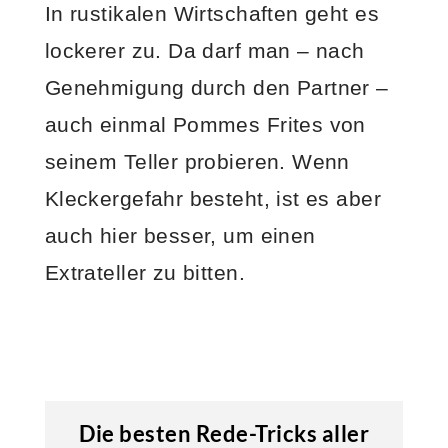
In rustikalen Wirtschaften geht es
lockerer zu. Da darf man – nach
Genehmigung durch den Partner –
auch einmal Pommes Frites von
seinem Teller probieren. Wenn
Kleckergefahr besteht, ist es aber
auch hier besser, um einen
Extrateller zu bitten.