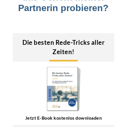
Partnerin probieren?