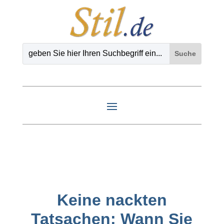
Keine nackten
Tatsachen: Wann Sie