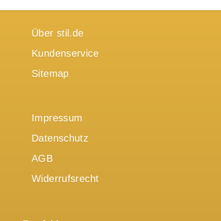
Über stil.de
Kundenservice
Sitemap
Impressum
Datenschutz
AGB
Widerrufsrecht