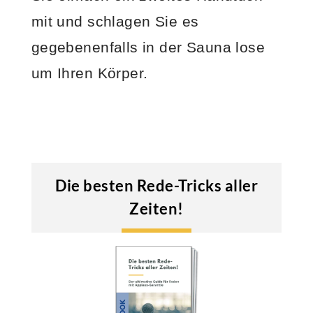
mit und schlagen Sie es
gegebenenfalls in der Sauna lose
um Ihren Körper.