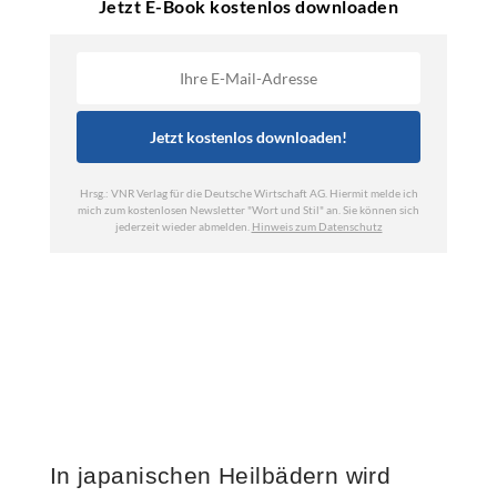
In japanischen Heilbädern wird