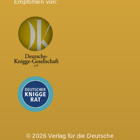
Empfohlen von:
© 2026 Verlag für die Deutsche