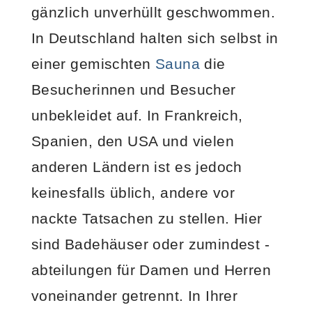
gänzlich unverhüllt geschwommen.
In Deutschland halten sich selbst in
einer gemischten
Sauna
die
Besucherinnen und Besucher
unbekleidet auf. In Frankreich,
Spanien, den USA und vielen
anderen Ländern ist es jedoch
keinesfalls üblich, andere vor
nackte Tatsachen zu stellen. Hier
sind Badehäuser oder zumindest -
abteilungen für Damen und Herren
voneinander getrennt. In Ihrer