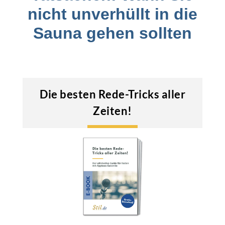
nicht unverhüllt in die
Sauna gehen sollten