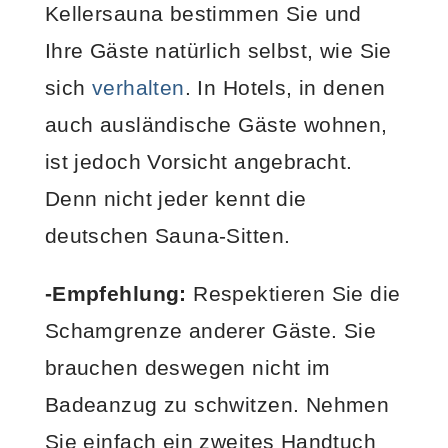
Kellersauna bestimmen Sie und
Ihre Gäste natürlich selbst, wie Sie
sich
verhalten
. In Hotels, in denen
auch ausländische Gäste wohnen,
ist jedoch Vorsicht angebracht.
Denn nicht jeder kennt die
deutschen Sauna-Sitten.
-Empfehlung:
Respektieren Sie die
Schamgrenze anderer Gäste. Sie
brauchen deswegen nicht im
Badeanzug zu schwitzen. Nehmen
Sie einfach ein zweites Handtuch