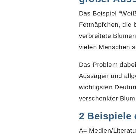
Das Beispiel “Weiß
Fettnäpfchen, die 
verbreitete Blumen
vielen Menschen so
Das Problem dabei:
Aussagen und allg
wichtigsten Deutun
verschenkter Blum
2 Beispiele
A= Medien/Literatu