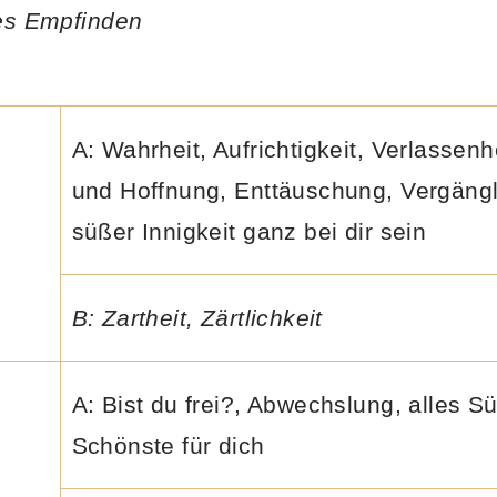
tes Empfinden
A: Wahrheit, Aufrichtigkeit, Verlassenh
und Hoffnung, Enttäuschung, Vergängli
süßer Innigkeit ganz bei dir sein
B: Zartheit, Zärtlichkeit
A: Bist du frei?, Abwechslung, alles S
Schönste für dich