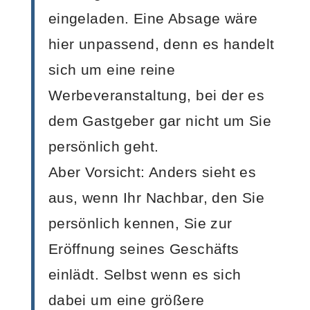
eingeladen. Eine Absage wäre
hier unpassend, denn es handelt
sich um eine reine
Werbeveranstaltung, bei der es
dem Gastgeber gar nicht um Sie
persönlich geht.
Aber Vorsicht: Anders sieht es
aus, wenn Ihr Nachbar, den Sie
persönlich kennen, Sie zur
Eröffnung seines Geschäfts
einlädt. Selbst wenn es sich
dabei um eine größere