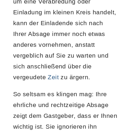
um eine Verabredung oder
Einladung im kleinen Kreis handelt,
kann der Einladende sich nach
Ihrer Absage immer noch etwas
anderes vornehmen, anstatt
vergeblich auf Sie zu warten und
sich anschließend über die
vergeudete
Zeit
zu ärgern.
So seltsam es klingen mag: Ihre
ehrliche und rechtzeitige Absage
zeigt dem Gastgeber, dass er Ihnen
wichtig ist. Sie ignorieren ihn