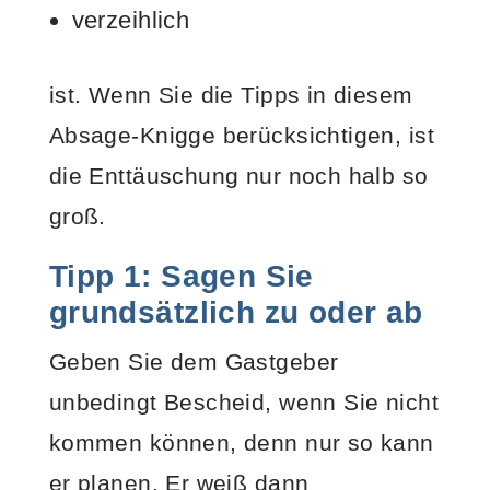
verzeihlich
ist. Wenn Sie die Tipps in diesem
Absage-Knigge berücksichtigen, ist
die Enttäuschung nur noch halb so
groß.
Tipp 1: Sagen Sie
grundsätzlich zu oder ab
Geben Sie dem Gastgeber
unbedingt Bescheid, wenn Sie nicht
kommen können, denn nur so kann
er planen. Er weiß dann