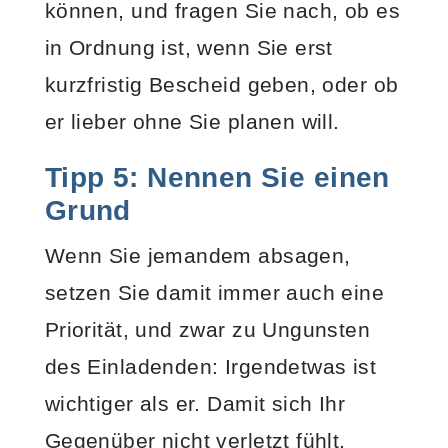
können, und fragen Sie nach, ob es
in Ordnung ist, wenn Sie erst
kurzfristig Bescheid geben, oder ob
er lieber ohne Sie planen will.
Tipp 5: Nennen Sie einen
Grund
Wenn Sie jemandem absagen,
setzen Sie damit immer auch eine
Priorität, und zwar zu Ungunsten
des Einladenden: Irgendetwas ist
wichtiger als er. Damit sich Ihr
Gegenüber nicht verletzt fühlt,