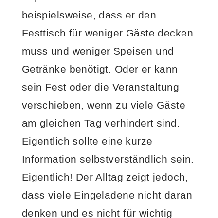
beispielsweise, dass er den
Festtisch für weniger Gäste decken
muss und weniger Speisen und
Getränke benötigt. Oder er kann
sein Fest oder die Veranstaltung
verschieben, wenn zu viele Gäste
am gleichen Tag verhindert sind.
Eigentlich sollte eine kurze
Information selbstverständlich sein.
Eigentlich! Der Alltag zeigt jedoch,
dass viele Eingeladene nicht daran
denken und es nicht für wichtig