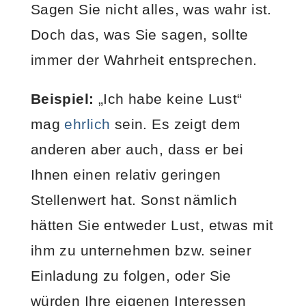
Sagen Sie nicht alles, was wahr ist.
Doch das, was Sie sagen, sollte
immer der Wahrheit entsprechen.
Beispiel:
„Ich habe keine Lust“
mag
ehrlich
sein. Es zeigt dem
anderen aber auch, dass er bei
Ihnen einen relativ geringen
Stellenwert hat. Sonst nämlich
hätten Sie entweder Lust, etwas mit
ihm zu unternehmen bzw. seiner
Einladung zu folgen, oder Sie
würden Ihre eigenen Interessen