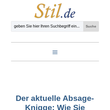
Der aktuelle Absage-
Knigge: Wie Sie