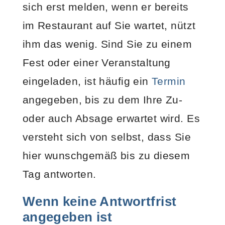
sich erst melden, wenn er bereits
im Restaurant auf Sie wartet, nützt
ihm das wenig. Sind Sie zu einem
Fest oder einer Veranstaltung
eingeladen, ist häufig ein
Termin
angegeben, bis zu dem Ihre Zu-
oder auch Absage erwartet wird. Es
versteht sich von selbst, dass Sie
hier wunschgemäß bis zu diesem
Tag antworten.
Wenn keine Antwortfrist
angegeben ist