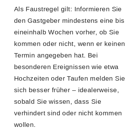
Als Faustregel gilt: Informieren Sie
den Gastgeber mindestens eine bis
eineinhalb Wochen vorher, ob Sie
kommen oder nicht, wenn er keinen
Termin angegeben hat. Bei
besonderen Ereignissen wie etwa
Hochzeiten oder Taufen melden Sie
sich besser früher – idealerweise,
sobald Sie wissen, dass Sie
verhindert sind oder nicht kommen
wollen.