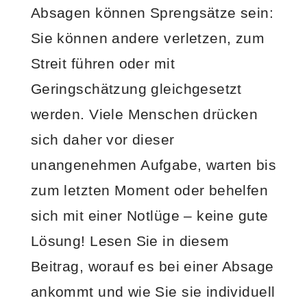
Absagen können Sprengsätze sein:
Sie können andere verletzen, zum
Streit führen oder mit
Geringschätzung gleichgesetzt
werden. Viele Menschen drücken
sich daher vor dieser
unangenehmen Aufgabe, warten bis
zum letzten Moment oder behelfen
sich mit einer Notlüge – keine gute
Lösung! Lesen Sie in diesem
Beitrag, worauf es bei einer Absage
ankommt und wie Sie sie individuell