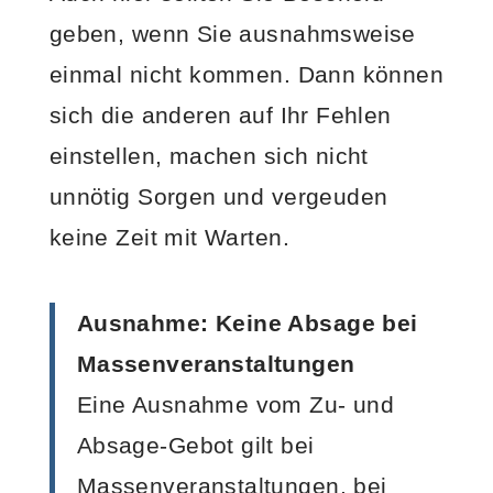
geben, wenn Sie ausnahmsweise
einmal nicht kommen. Dann können
sich die anderen auf Ihr Fehlen
einstellen, machen sich nicht
unnötig Sorgen und vergeuden
keine Zeit mit Warten.
Ausnahme: Keine Absage bei
Massenveranstaltungen
Eine Ausnahme vom Zu- und
Absage-Gebot gilt bei
Massenveranstaltungen, bei