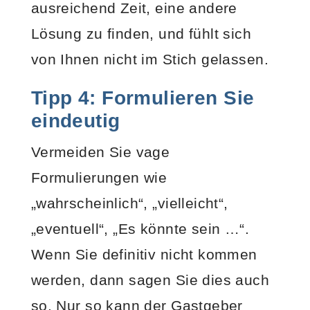
ausreichend Zeit, eine andere
Lösung zu finden, und fühlt sich
von Ihnen nicht im Stich gelassen.
Tipp 4: Formulieren Sie
eindeutig
Vermeiden Sie vage
Formulierungen wie
„wahrscheinlich“, „vielleicht“,
„eventuell“, „Es könnte sein …“.
Wenn Sie definitiv nicht kommen
werden, dann sagen Sie dies auch
so. Nur so kann der Gastgeber