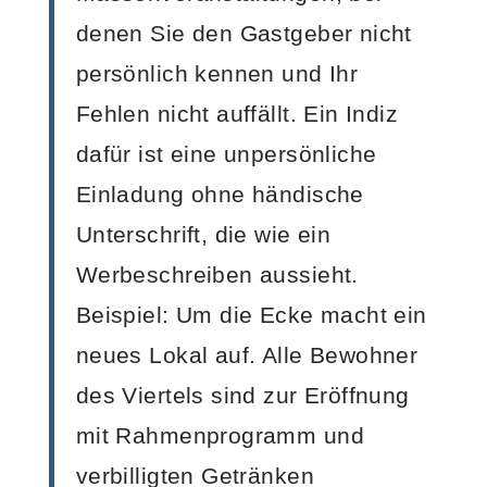
denen Sie den Gastgeber nicht
persönlich kennen und Ihr
Fehlen nicht auffällt. Ein Indiz
dafür ist eine unpersönliche
Einladung ohne händische
Unterschrift, die wie ein
Werbeschreiben aussieht.
Beispiel: Um die Ecke macht ein
neues Lokal auf. Alle Bewohner
des Viertels sind zur Eröffnung
mit Rahmenprogramm und
verbilligten Getränken