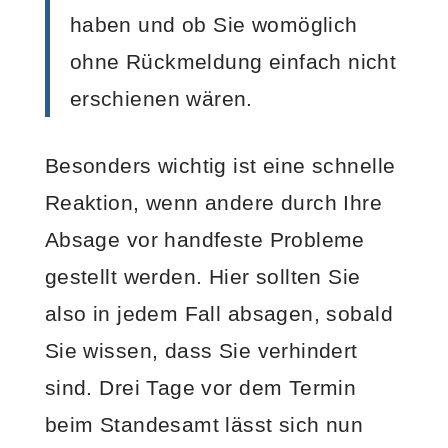
haben und ob Sie womöglich
ohne Rückmeldung einfach nicht
erschienen wären.
Besonders wichtig ist eine schnelle
Reaktion, wenn andere durch Ihre
Absage vor handfeste Probleme
gestellt werden. Hier sollten Sie
also in jedem Fall absagen, sobald
Sie wissen, dass Sie verhindert
sind. Drei Tage vor dem Termin
beim Standesamt lässt sich nun