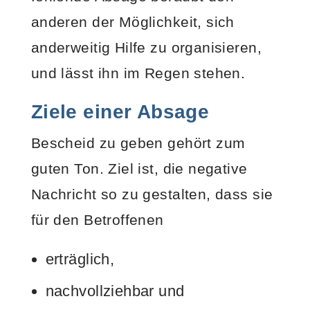
anderen der Möglichkeit, sich
anderweitig Hilfe zu organisieren,
und lässt ihn im Regen stehen.
Ziele einer Absage
Bescheid zu geben gehört zum
guten Ton. Ziel ist, die negative
Nachricht so zu gestalten, dass sie
für den Betroffenen
erträglich,
nachvollziehbar und