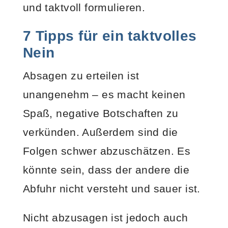
und taktvoll formulieren.
7 Tipps für ein taktvolles
Nein
Absagen zu erteilen ist
unangenehm – es macht keinen
Spaß, negative Botschaften zu
verkünden. Außerdem sind die
Folgen schwer abzuschätzen. Es
könnte sein, dass der andere die
Abfuhr nicht versteht und sauer ist.
Nicht abzusagen ist jedoch auch