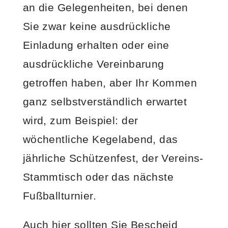
an die Gelegenheiten, bei denen
Sie zwar keine ausdrückliche
Einladung erhalten oder eine
ausdrückliche Vereinbarung
getroffen haben, aber Ihr Kommen
ganz selbstverständlich erwartet
wird, zum Beispiel: der
wöchentliche Kegelabend, das
jährliche Schützenfest, der Vereins-
Stammtisch oder das nächste
Fußballturnier.
Auch hier sollten Sie Bescheid