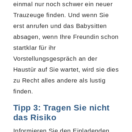
einmal nur noch schwer ein neuer
Trauzeuge finden. Und wenn Sie
erst anrufen und das Babysitten
absagen, wenn Ihre Freundin schon
startklar für ihr
Vorstellungsgespräch an der
Haustür auf Sie wartet, wird sie dies
zu Recht alles andere als lustig
finden.
Tipp 3: Tragen Sie nicht
das Risiko
Informieren Sie den Einladenden