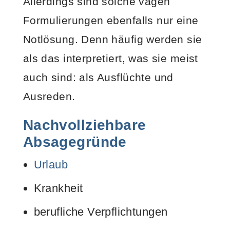
Allerdings sind solche vagen
Formulierungen ebenfalls nur eine
Notlösung. Denn häufig werden sie
als das interpretiert, was sie meist
auch sind: als Ausflüchte und
Ausreden.
Nachvollziehbare
Absagegründe
Urlaub
Krankheit
berufliche Verpflichtungen