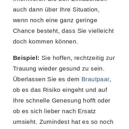
auch dann über Ihre Situation,
wenn noch eine ganz geringe
Chance besteht, dass Sie vielleicht
doch kommen können.
Beispiel:
Sie hoffen, rechtzeitig zur
Trauung wieder gesund zu sein.
Überlassen Sie es dem
Brautpaar
,
ob es das Risiko eingeht und auf
Ihre schnelle Genesung hofft oder
ob es sich lieber nach Ersatz
umsieht. Zumindest hat es so noch