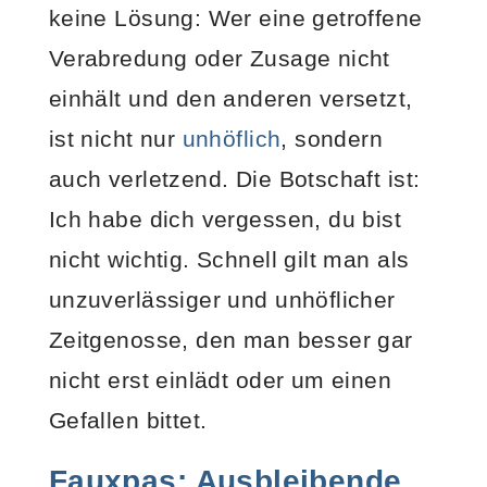
keine Lösung: Wer eine getroffene
Verabredung oder Zusage nicht
einhält und den anderen versetzt,
ist nicht nur
unhöflich
, sondern
auch verletzend. Die Botschaft ist:
Ich habe dich vergessen, du bist
nicht wichtig. Schnell gilt man als
unzuverlässiger und unhöflicher
Zeitgenosse, den man besser gar
nicht erst einlädt oder um einen
Gefallen bittet.
Fauxpas: Ausbleibende