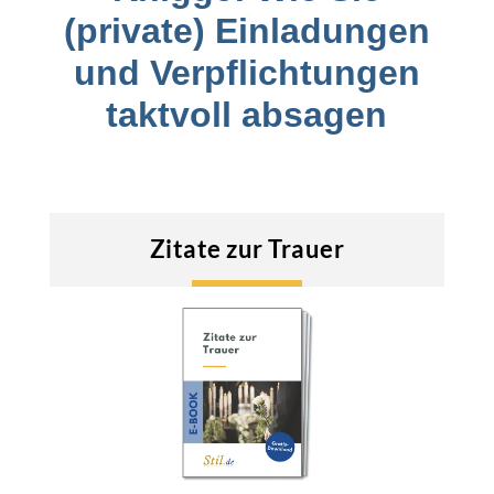
(private) Einladungen
und Verpflichtungen
taktvoll absagen