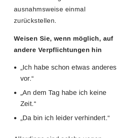
ausnahmsweise einmal
zurückstellen.
Weisen Sie, wenn möglich, auf
andere Verpflichtungen hin
„Ich habe schon etwas anderes
vor.“
„An dem Tag habe ich keine
Zeit.“
„Da bin ich leider verhindert.“