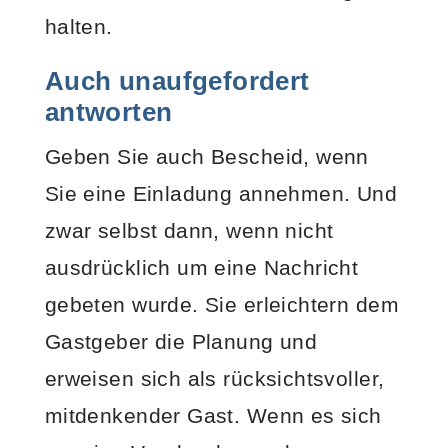
halten.
Auch unaufgefordert
antworten
Geben Sie auch Bescheid, wenn
Sie eine Einladung annehmen. Und
zwar selbst dann, wenn nicht
ausdrücklich um eine Nachricht
gebeten wurde. Sie erleichtern dem
Gastgeber die Planung und
erweisen sich als rücksichtsvoller,
mitdenkender Gast. Wenn es sich