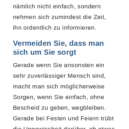
nämlich nicht einfach, sondern
nehmen sich zumindest die Zeit,
ihn ordentlich zu informieren.
Vermeiden Sie, dass man
sich um Sie sorgt
Gerade wenn Sie ansonsten ein
sehr zuverlässiger Mensch sind,
macht man sich möglicherweise
Sorgen, wenn Sie einfach, ohne
Bescheid zu geben, wegbleiben.
Gerade bei Festen und Feiern trübt
die Ungewissheit darüber, ob etwas