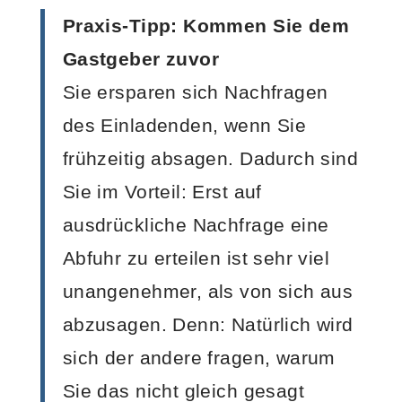
Praxis-Tipp: Kommen Sie dem
Gastgeber zuvor
Sie ersparen sich Nachfragen
des Einladenden, wenn Sie
frühzeitig absagen. Dadurch sind
Sie im Vorteil: Erst auf
ausdrückliche Nachfrage eine
Abfuhr zu erteilen ist sehr viel
unangenehmer, als von sich aus
abzusagen. Denn: Natürlich wird
sich der andere fragen, warum
Sie das nicht gleich gesagt