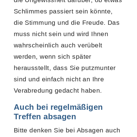
Schlimmes passiert sein könnte,
die Stimmung und die Freude. Das
muss nicht sein und wird Ihnen
wahrscheinlich auch verübelt
werden, wenn sich später
herausstellt, dass Sie putzmunter
sind und einfach nicht an Ihre
Verabredung gedacht haben.
Auch bei regelmäßigen
Treffen absagen
Bitte denken Sie bei Absagen auch