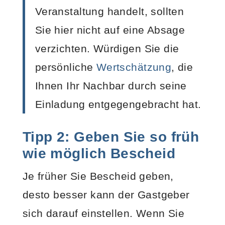
Veranstaltung handelt, sollten
Sie hier nicht auf eine Absage
verzichten. Würdigen Sie die
persönliche
Wertschätzung
, die
Ihnen Ihr Nachbar durch seine
Einladung entgegengebracht hat.
Tipp 2: Geben Sie so früh
wie möglich Bescheid
Je früher Sie Bescheid geben,
desto besser kann der Gastgeber
sich darauf einstellen. Wenn Sie