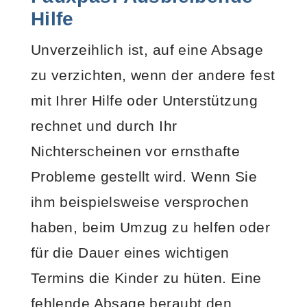
Hilfe
Unverzeihlich ist, auf eine Absage
zu verzichten, wenn der andere fest
mit Ihrer Hilfe oder Unterstützung
rechnet und durch Ihr
Nichterscheinen vor ernsthafte
Probleme gestellt wird. Wenn Sie
ihm beispielsweise versprochen
haben, beim Umzug zu helfen oder
für die Dauer eines wichtigen
Termins die Kinder zu hüten. Eine
fehlende Absage beraubt den