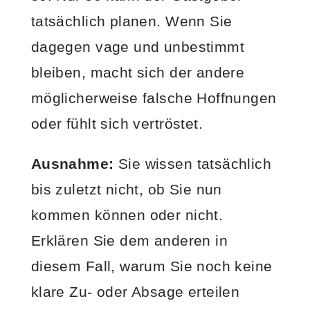
tatsächlich planen. Wenn Sie
dagegen vage und unbestimmt
bleiben, macht sich der andere
möglicherweise falsche Hoffnungen
oder fühlt sich vertröstet.
Ausnahme:
Sie wissen tatsächlich
bis zuletzt nicht, ob Sie nun
kommen können oder nicht.
Erklären Sie dem anderen in
diesem Fall, warum Sie noch keine
klare Zu- oder Absage erteilen