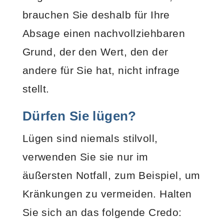
brauchen Sie deshalb für Ihre
Absage einen nachvollziehbaren
Grund, der den Wert, den der
andere für Sie hat, nicht infrage
stellt.
Dürfen Sie lügen?
Lügen sind niemals stilvoll,
verwenden Sie sie nur im
äußersten Notfall, zum Beispiel, um
Kränkungen zu vermeiden. Halten
Sie sich an das folgende Credo: