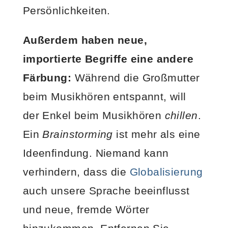
Persönlichkeiten.
Außerdem haben neue,
importierte Begriffe eine andere
Färbung:
Während die Großmutter
beim Musikhören entspannt, will
der Enkel beim Musikhören
chillen
.
Ein
Brainstorming
ist mehr als eine
Ideenfindung. Niemand kann
verhindern, dass die
Globalisierung
auch unsere Sprache beeinflusst
und neue, fremde Wörter