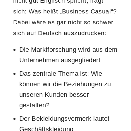
nicht gut Englisch spricht, fragt
sich: Was heißt „Business Casual“?
Dabei wäre es gar nicht so schwer,
sich auf Deutsch auszudrücken:
Die Marktforschung wird aus dem
Unternehmen ausgegliedert.
Das zentrale Thema ist: Wie
können wir die Beziehungen zu
unseren Kunden besser
gestalten?
Der Bekleidungsvermerk lautet
Geschäftskleidung.