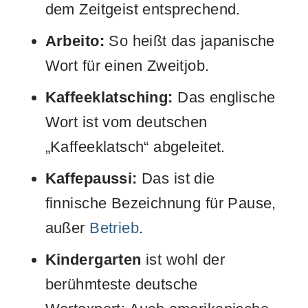
dem Zeitgeist entsprechend.
Arbeito:
So heißt das japanische
Wort für einen Zweitjob.
Kaffeeklatsching:
Das englische
Wort ist vom deutschen
„Kaffeeklatsch“ abgeleitet.
Kaffepaussi:
Das ist die
finnische Bezeichnung für Pause,
außer
Betrieb
.
Kindergarten
ist wohl der
berühmteste deutsche