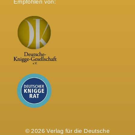
Empfohlen von:
© 2026 Verlag für die Deutsche