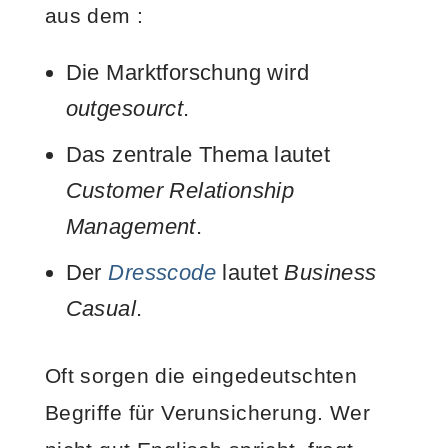
aus dem :
Die Marktforschung wird
outgesourct
.
Das zentrale Thema lautet
Customer Relationship
Management
.
Der
Dresscode
lautet
Business
Casual
.
Oft sorgen die eingedeutschten
Begriffe für Verunsicherung. Wer