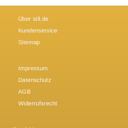
Über stil.de
Kundenservice
Sitemap
Impressum
Datenschutz
AGB
Widerrufsrecht