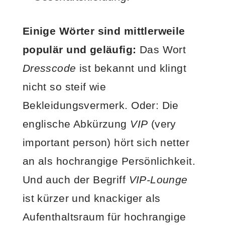
Einige Wörter sind mittlerweile
populär und geläufig:
Das Wort
Dresscode
ist bekannt und klingt
nicht so steif wie
Bekleidungsvermerk. Oder: Die
englische Abkürzung
VIP
(very
important person) hört sich netter
an als hochrangige Persönlichkeit.
Und auch der Begriff
VIP-Lounge
ist kürzer und knackiger als
Aufenthaltsraum für hochrangige