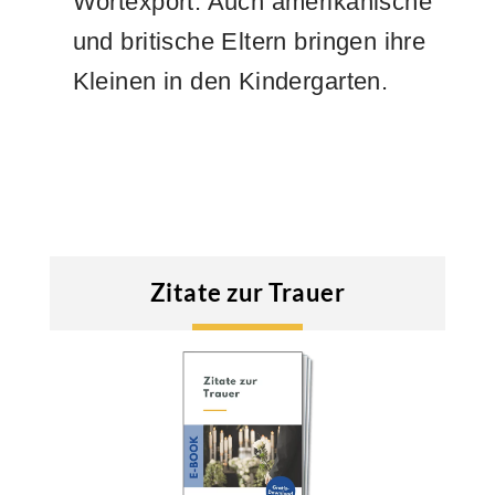
Wortexport: Auch amerikanische
und britische Eltern bringen ihre
Kleinen in den Kindergarten.