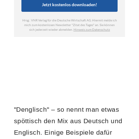
"Denglisch" – so nennt man etwas
spöttisch den Mix aus Deutsch und
Englisch. Einige Beispiele dafür