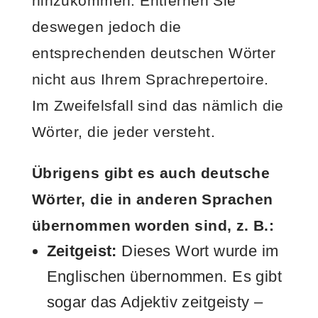
hinzukommen. Entfernen Sie
deswegen jedoch die
entsprechenden deutschen Wörter
nicht aus Ihrem Sprachrepertoire.
Im Zweifelsfall sind das nämlich die
Wörter, die jeder versteht.
Übrigens gibt es auch deutsche
Wörter, die in anderen Sprachen
übernommen worden sind, z. B.:
Zeitgeist:
Dieses Wort wurde im
Englischen übernommen. Es gibt
sogar das Adjektiv zeitgeisty –