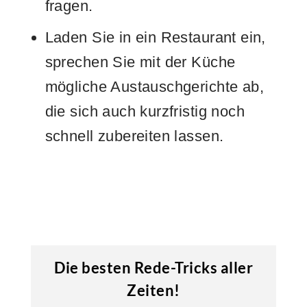
fragen.
Laden Sie in ein Restaurant ein,
sprechen Sie mit der Küche
mögliche Austauschgerichte ab,
die sich auch kurzfristig noch
schnell zubereiten lassen.