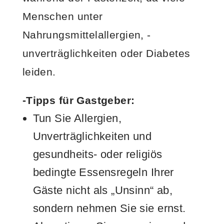
Menschen unter
Nahrungsmittelallergien, -
unverträglichkeiten oder Diabetes
leiden.
-Tipps für Gastgeber:
Tun Sie Allergien,
Unverträglichkeiten und
gesundheits- oder religiös
bedingte Essensregeln Ihrer
Gäste nicht als „Unsinn“ ab,
sondern nehmen Sie sie ernst.