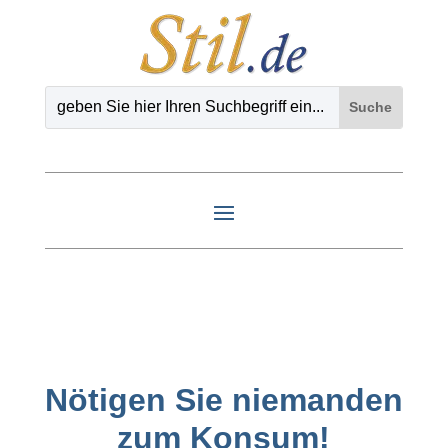
Nötigen Sie niemanden
zum Konsum!