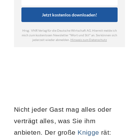
Nicht jeder Gast mag alles oder
verträgt alles, was Sie ihm
anbieten. Der große
Knigge
rät: