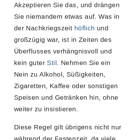
Akzeptieren Sie das, und drängen
Sie niemandem etwas auf. Was in
der Nachkriegszeit
höflich
und
großzügig war, ist in Zeiten des
Überflusses verhängnisvoll und
kein guter
Stil
. Nehmen Sie ein
Nein zu Alkohol, Süßigkeiten,
Zigaretten, Kaffee oder sonstigen
Speisen und Getränken hin, ohne
weiter zu insistieren.
Diese Regel gilt übrigens nicht nur
während der Fastenzeit, da viele