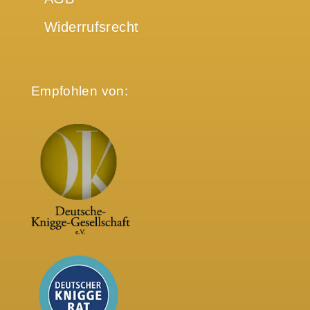
Widerrufsrecht
Empfohlen von: