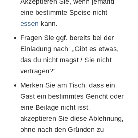
Akzeptieren Sie, wenn jemand
eine bestimmte Speise nicht
essen
kann.
Fragen Sie ggf. bereits bei der
Einladung nach: „Gibt es etwas,
das du nicht magst / Sie nicht
vertragen?“
Merken Sie am Tisch, dass ein
Gast ein bestimmtes Gericht oder
eine Beilage nicht isst,
akzeptieren Sie diese Ablehnung,
ohne nach den Gründen zu