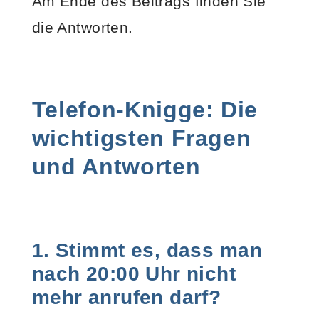
Am Ende des Beitrags finden Sie
die Antworten.
Telefon-Knigge: Die
wichtigsten Fragen
und Antworten
1. Stimmt es, dass man
nach 20:00 Uhr nicht
mehr anrufen darf?