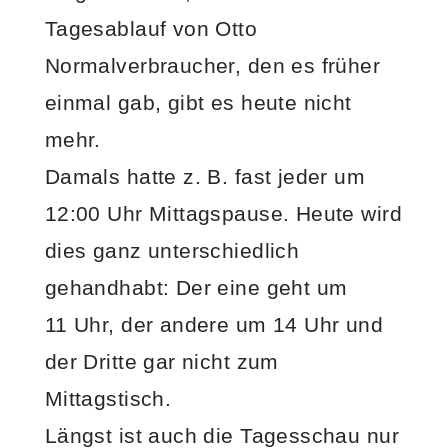
Tagesablauf von Otto
Normalverbraucher, den es früher
einmal gab, gibt es heute nicht
mehr.
Damals hatte z. B. fast jeder um
12:00 Uhr Mittagspause. Heute wird
dies ganz unterschiedlich
gehandhabt: Der eine geht um
11 Uhr, der andere um 14 Uhr und
der Dritte gar nicht zum
Mittagstisch.
Längst ist auch die Tagesschau nur