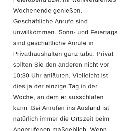
Wochenende genießen.
Geschäftliche Anrufe sind
unwillkommen. Sonn- und Feiertags
sind geschäftliche Anrufe in
Privathaushalten ganz tabu. Privat
sollten Sie den anderen nicht vor
10:30 Uhr anläuten. Vielleicht ist
dies ja der einzige Tag in der
Woche, an dem er ausschlafen
kann. Bei Anrufen ins Ausland ist
natürlich immer die Ortszeit beim
Angerufenen maßgeblich. Wenn