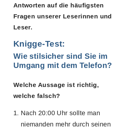
Antworten auf die häufigsten
Fragen unserer Leserinnen und
Leser.
Knigge-Test:
Wie stilsicher sind Sie im
Umgang mit dem Telefon?
Welche Aussage ist richtig,
welche falsch?
Nach 20:00 Uhr sollte man
niemanden mehr durch seinen