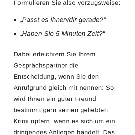
Formulieren Sie also vorzugsweise:
„Passt es Ihnen/dir gerade?“
„Haben Sie 5 Minuten Zeit?“
Dabei erleichtern Sie Ihrem
Gesprächspartner die
Entscheidung, wenn Sie den
Anrufgrund gleich mit nennen: So
wird Ihnen ein guter Freund
bestimmt gern seinen geliebten
Krimi opfern, wenn es sich um ein
dringendes Anliegen handelt. Das