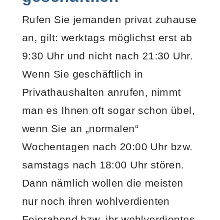
Rufen Sie jemanden privat zuhause
an, gilt: werktags möglichst erst ab
9:30 Uhr und nicht nach 21:30 Uhr.
Wenn Sie geschäftlich in
Privathaushalten anrufen, nimmt
man es Ihnen oft sogar schon übel,
wenn Sie an „normalen“
Wochentagen nach 20:00 Uhr bzw.
samstags nach 18:00 Uhr stören.
Dann nämlich wollen die meisten
nur noch ihren wohlverdienten
Feierabend bzw. ihr wohlverdientes