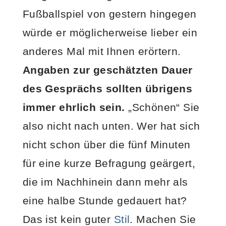
Fußballspiel von gestern hingegen
würde er möglicherweise lieber ein
anderes Mal mit Ihnen erörtern.
Angaben zur geschätzten Dauer
des Gesprächs sollten übrigens
immer ehrlich sein.
„Schönen“ Sie
also nicht nach unten. Wer hat sich
nicht schon über die fünf Minuten
für eine kurze Befragung geärgert,
die im Nachhinein dann mehr als
eine halbe Stunde gedauert hat?
Das ist kein guter
Stil
. Machen Sie