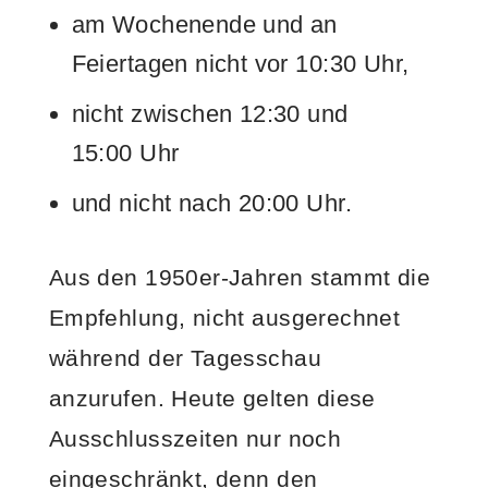
am Wochenende und an
Feiertagen nicht vor 10:30 Uhr,
nicht zwischen 12:30 und
15:00 Uhr
und nicht nach 20:00 Uhr.
Aus den 1950er-Jahren stammt die
Empfehlung, nicht ausgerechnet
während der Tagesschau
anzurufen. Heute gelten diese
Ausschlusszeiten nur noch
eingeschränkt, denn den