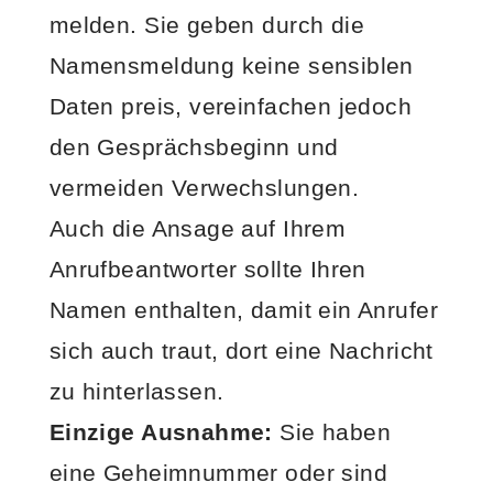
melden. Sie geben durch die
Namensmeldung keine sensiblen
Daten preis, vereinfachen jedoch
den Gesprächsbeginn und
vermeiden Verwechslungen.
Auch die Ansage auf Ihrem
Anrufbeantworter sollte Ihren
Namen enthalten, damit ein Anrufer
sich auch traut, dort eine Nachricht
zu hinterlassen.
Einzige Ausnahme:
Sie haben
eine Geheimnummer oder sind