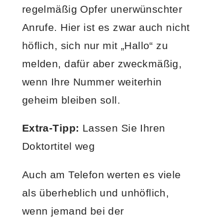
regelmäßig Opfer unerwünschter
Anrufe. Hier ist es zwar auch nicht
höflich, sich nur mit „Hallo“ zu
melden, dafür aber zweckmäßig,
wenn Ihre Nummer weiterhin
geheim bleiben soll.
Extra-Tipp:
Lassen Sie Ihren
Doktortitel weg
Auch am Telefon werten es viele
als überheblich und unhöflich,
wenn jemand bei der