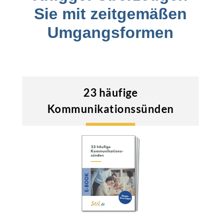
Sie mit zeitgemäßen
Umgangsformen