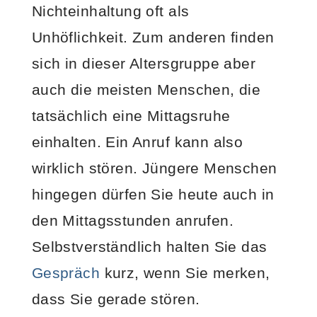
Nichteinhaltung oft als
Unhöflichkeit. Zum anderen finden
sich in dieser Altersgruppe aber
auch die meisten Menschen, die
tatsächlich eine Mittagsruhe
einhalten. Ein Anruf kann also
wirklich stören. Jüngere Menschen
hingegen dürfen Sie heute auch in
den Mittagsstunden anrufen.
Selbstverständlich halten Sie das
Gespräch
kurz, wenn Sie merken,
dass Sie gerade stören.