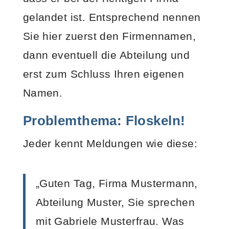
gelandet ist. Entsprechend nennen
Sie hier zuerst den Firmennamen,
dann eventuell die Abteilung und
erst zum Schluss Ihren eigenen
Namen.
Problemthema: Floskeln!
Jeder kennt Meldungen wie diese:
„Guten Tag, Firma Mustermann,
Abteilung Muster, Sie sprechen
mit Gabriele Musterfrau. Was