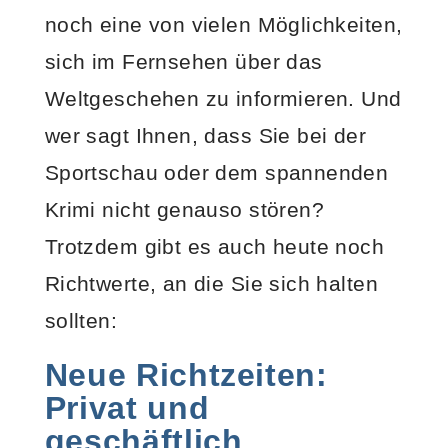
noch eine von vielen Möglichkeiten,
sich im Fernsehen über das
Weltgeschehen zu informieren. Und
wer sagt Ihnen, dass Sie bei der
Sportschau oder dem spannenden
Krimi nicht genauso stören?
Trotzdem gibt es auch heute noch
Richtwerte, an die Sie sich halten
sollten:
Neue Richtzeiten:
Privat und
geschäftlich