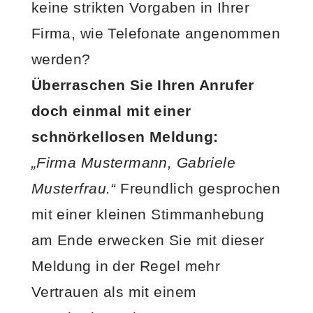
keine strikten Vorgaben in Ihrer
Firma, wie Telefonate angenommen
werden?
Überraschen Sie Ihren Anrufer
doch einmal mit einer
schnörkellosen Meldung:
„Firma Mustermann, Gabriele
Musterfrau.“
Freundlich gesprochen
mit einer kleinen Stimmanhebung
am Ende erwecken Sie mit dieser
Meldung in der Regel mehr
Vertrauen als mit einem