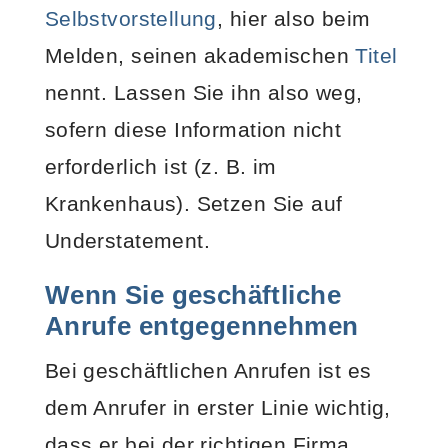
Selbstvorstellung
, hier also beim
Melden, seinen akademischen
Titel
nennt. Lassen Sie ihn also weg,
sofern diese Information nicht
erforderlich ist (z. B. im
Krankenhaus). Setzen Sie auf
Understatement.
Wenn Sie
geschäftliche
Anrufe
entgegennehmen
Bei geschäftlichen Anrufen ist es
dem Anrufer in erster Linie wichtig,
dass er bei der richtigen Firma