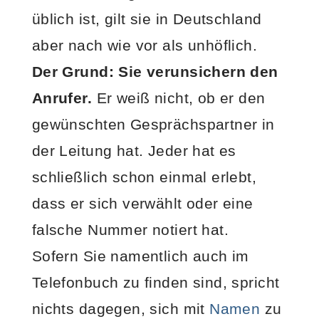
üblich ist, gilt sie in Deutschland
aber nach wie vor als unhöflich.
Der Grund: Sie verunsichern den
Anrufer.
Er weiß nicht, ob er den
gewünschten Gesprächspartner in
der Leitung hat. Jeder hat es
schließlich schon einmal erlebt,
dass er sich verwählt oder eine
falsche Nummer notiert hat.
Sofern Sie namentlich auch im
Telefonbuch zu finden sind, spricht
nichts dagegen, sich mit
Namen
zu