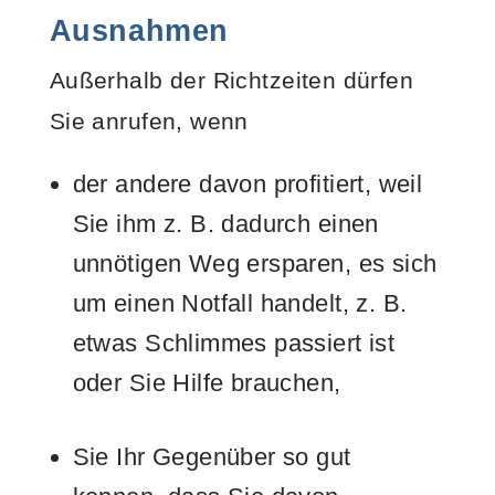
Ausnahmen
Außerhalb der Richtzeiten dürfen
Sie anrufen, wenn
der andere davon profitiert, weil
Sie ihm z. B. dadurch einen
unnötigen Weg ersparen, es sich
um einen Notfall handelt, z. B.
etwas Schlimmes passiert ist
oder Sie Hilfe brauchen,
Sie Ihr Gegenüber so gut