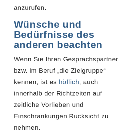
anzurufen.
Wünsche und
Bedürfnisse
des
anderen beachten
Wenn Sie Ihren Gesprächspartner
bzw. im Beruf „die Zielgruppe“
kennen, ist es
höflich
, auch
innerhalb der Richtzeiten auf
zeitliche Vorlieben und
Einschränkungen Rücksicht zu
nehmen.