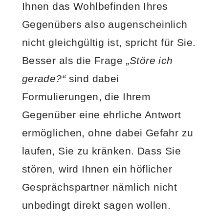
Ihnen das Wohlbefinden Ihres
Gegenübers also augenscheinlich
nicht gleichgültig ist, spricht für Sie.
Besser als die Frage
„Störe ich
gerade?“
sind dabei
Formulierungen, die Ihrem
Gegenüber eine ehrliche Antwort
ermöglichen, ohne dabei Gefahr zu
laufen, Sie zu kränken. Dass Sie
stören, wird Ihnen ein höflicher
Gesprächspartner nämlich nicht
unbedingt direkt sagen wollen.