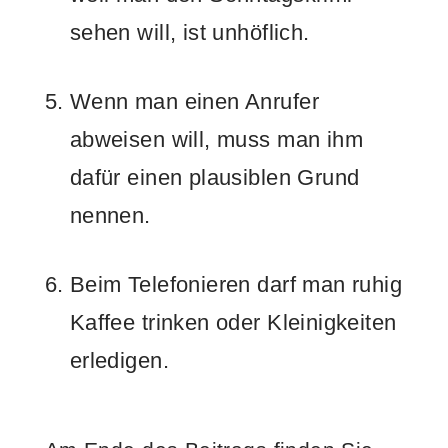
sehen will, ist unhöflich.
Wenn man einen Anrufer
abweisen will, muss man ihm
dafür einen plausiblen Grund
nennen.
Beim Telefonieren darf man ruhig
Kaffee trinken oder Kleinigkeiten
erledigen.