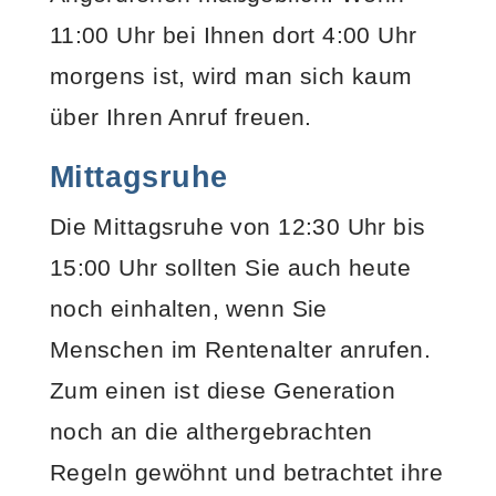
11:00 Uhr bei Ihnen dort 4:00 Uhr
morgens ist, wird man sich kaum
über Ihren Anruf freuen.
Mittagsruhe
Die Mittagsruhe von 12:30 Uhr bis
15:00 Uhr sollten Sie auch heute
noch einhalten, wenn Sie
Menschen im Rentenalter anrufen.
Zum einen ist diese Generation
noch an die althergebrachten
Regeln gewöhnt und betrachtet ihre