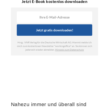
Nahezu immer und überall sind