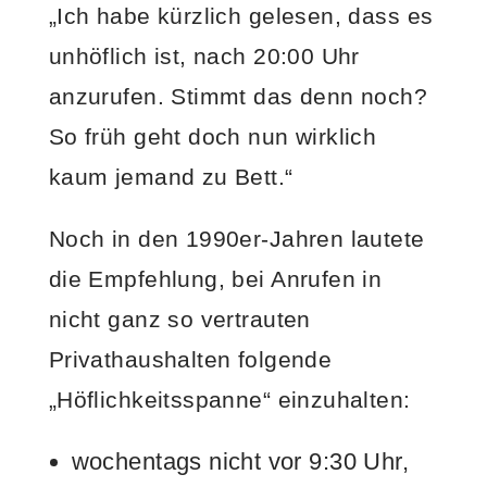
„Ich habe kürzlich gelesen, dass es
unhöflich ist, nach 20:00 Uhr
anzurufen. Stimmt das denn noch?
So früh geht doch nun wirklich
kaum jemand zu Bett.“
Noch in den 1990er-Jahren lautete
die Empfehlung, bei Anrufen in
nicht ganz so vertrauten
Privathaushalten folgende
„Höflichkeitsspanne“ einzuhalten:
wochentags nicht vor 9:30 Uhr,