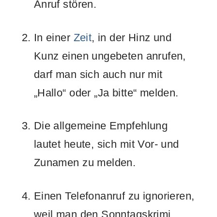
Anruf stören.
In einer
Zeit
, in der Hinz und
Kunz einen ungebeten anrufen,
darf man sich auch nur mit
„Hallo“ oder „Ja bitte“ melden.
Die allgemeine Empfehlung
lautet heute, sich mit Vor- und
Zunamen zu melden.
Einen Telefonanruf zu ignorieren,
weil man den Sonntagskrimi