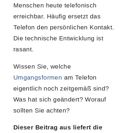
Menschen heute telefonisch
erreichbar. Häufig ersetzt das
Telefon den persönlichen Kontakt.
Die technische Entwicklung ist
rasant.
Wissen Sie, welche
Umgangsformen
am Telefon
eigentlich noch zeitgemäß sind?
Was hat sich geändert? Worauf
sollten Sie achten?
Dieser Beitrag aus liefert die