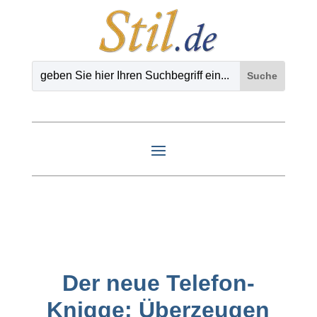
Der neue Telefon-
Knigge: Überzeugen