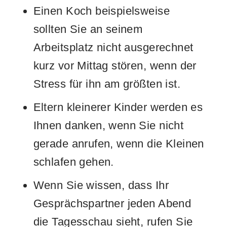
Einen Koch beispielsweise
sollten Sie an seinem
Arbeitsplatz nicht ausgerechnet
kurz vor Mittag stören, wenn der
Stress für ihn am größten ist.
Eltern kleinerer Kinder werden es
Ihnen danken, wenn Sie nicht
gerade anrufen, wenn die Kleinen
schlafen gehen.
Wenn Sie wissen, dass Ihr
Gesprächspartner jeden Abend
die Tagesschau sieht, rufen Sie