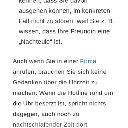
kennen, dass Sie davon
ausgehen können, im konkreten
Fall nicht zu stören, weil Sie z. B.
wissen, dass Ihre Freundin eine
„Nachteule“ ist.
Auch wenn Sie in einer
Firma
anrufen, brauchen Sie sich keine
Gedanken über die Uhrzeit zu
machen. Wenn die Hotline rund um
die Uhr besetzt ist, spricht nichts
dagegen, auch noch zu
nachtschlafender Zeit dort