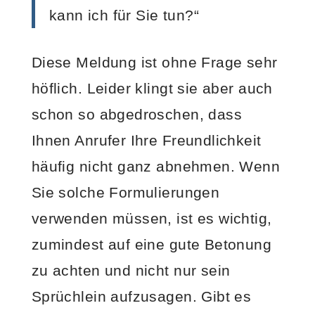
kann ich für Sie tun?“
Diese Meldung ist ohne Frage sehr
höflich. Leider klingt sie aber auch
schon so abgedroschen, dass
Ihnen Anrufer Ihre Freundlichkeit
häufig nicht ganz abnehmen. Wenn
Sie solche Formulierungen
verwenden müssen, ist es wichtig,
zumindest auf eine gute Betonung
zu achten und nicht nur sein
Sprüchlein aufzusagen. Gibt es