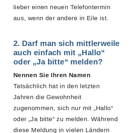
lieber einen neuen Telefontermin
aus, wenn der andere in Eile ist.
2. Darf man sich mittlerweile
auch einfach mit „Hallo“
oder „Ja bitte“ melden?
Nennen Sie Ihren
Namen
Tatsächlich hat in den letzten
Jahren die Gewohnheit
zugenommen, sich nur mit „Hallo“
oder „Ja bitte“ zu melden. Während
diese Meldung in vielen Ländern