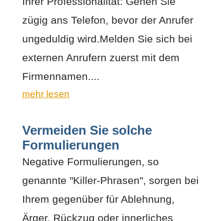
Ihrer Professionalität: Gehen Sie
zügig ans Telefon, bevor der Anrufer
ungeduldig wird.Melden Sie sich bei
externen Anrufern zuerst mit dem
Firmennamen....
mehr lesen
Vermeiden Sie solche
Formulierungen
Negative Formulierungen, so
genannte "Killer-Phrasen", sorgen bei
Ihrem gegenüber für Ablehnung,
Ärger, Rückzug oder innerliches