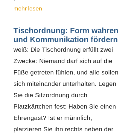
mehr lesen
Tischordnung: Form wahren
und Kommunikation fördern
weiß: Die Tischordnung erfüllt zwei
Zwecke: Niemand darf sich auf die
Füße getreten fühlen, und alle sollen
sich miteinander unterhalten. Legen
Sie die Sitzordnung durch
Platzkärtchen fest: Haben Sie einen
Ehrengast? Ist er männlich,
platzieren Sie ihn rechts neben der