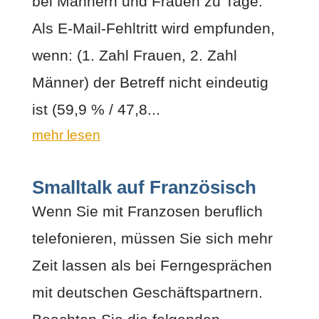
bei Männern und Frauen zu Tage.
Als E-Mail-Fehltritt wird empfunden,
wenn: (1. Zahl Frauen, 2. Zahl
Männer) der Betreff nicht eindeutig
ist (59,9 % / 47,8...
mehr lesen
Smalltalk auf Französisch
Wenn Sie mit Franzosen beruflich
telefonieren, müssen Sie sich mehr
Zeit lassen als bei Ferngesprächen
mit deutschen Geschäftspartnern.