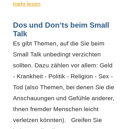
mehr lesen
Dos und Don’ts beim Small
Talk
Es gibt Themen, auf die Sie beim
Small Talk unbedingt verzichten
sollten. Dazu zählen vor allem: Geld
- Krankheit - Politik - Religion - Sex -
Tod (also Themen, bei denen Sie die
Anschauungen und Gefühle anderer,
Ihnen fremder Menschen leicht
verletzen könnten). Greifen Sie