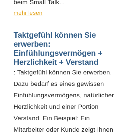
beim Small Talk...
mehr lesen
Taktgefühl können Sie
erwerben:
Einfühlungsvermögen +
Herzlichkeit + Verstand
: Taktgefühl können Sie erwerben.
Dazu bedarf es eines gewissen
Einfühlungsvermögens, natürlicher
Herzlichkeit und einer Portion
Verstand. Ein Beispiel: Ein
Mitarbeiter oder Kunde zeigt Ihnen