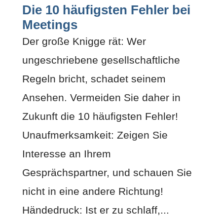
Die 10 häufigsten Fehler bei
Meetings
Der große Knigge rät: Wer
ungeschriebene gesellschaftliche
Regeln bricht, schadet seinem
Ansehen. Vermeiden Sie daher in
Zukunft die 10 häufigsten Fehler!
Unaufmerksamkeit: Zeigen Sie
Interesse an Ihrem
Gesprächspartner, und schauen Sie
nicht in eine andere Richtung!
Händedruck: Ist er zu schlaff,...