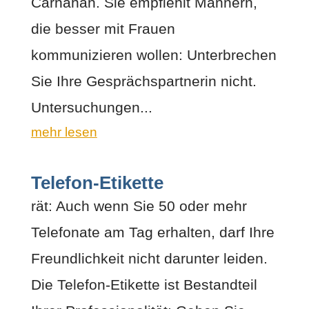
Carnahan. Sie empfiehlt Männern,
die besser mit Frauen
kommunizieren wollen: Unterbrechen
Sie Ihre Gesprächspartnerin nicht.
Untersuchungen...
mehr lesen
Telefon-Etikette
rät: Auch wenn Sie 50 oder mehr
Telefonate am Tag erhalten, darf Ihre
Freundlichkeit nicht darunter leiden.
Die Telefon-Etikette ist Bestandteil