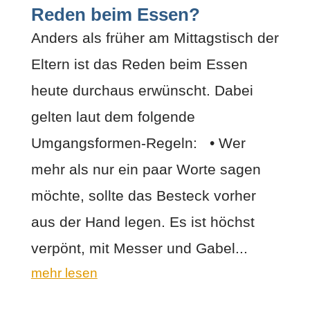
Reden beim Essen?
Anders als früher am Mittagstisch der
Eltern ist das Reden beim Essen
heute durchaus erwünscht. Dabei
gelten laut dem folgende
Umgangsformen-Regeln: • Wer
mehr als nur ein paar Worte sagen
möchte, sollte das Besteck vorher
aus der Hand legen. Es ist höchst
verpönt, mit Messer und Gabel...
mehr lesen