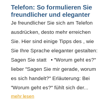
Telefon: So formulieren Sie
freundlicher und eleganter
Je freundlicher Sie sich am Telefon
ausdrücken, desto mehr erreichen
Sie. Hier sind einige Tipps des , wie
Sie Ihre Sprache eleganter gestalten:
Sagen Sie statt • "Worum geht es?"
lieber "Sagen Sie mir gerade, worum
es sich handelt?" Erläuterung: Bei
"Worum geht es?" fühlt sich der...
mehr lesen