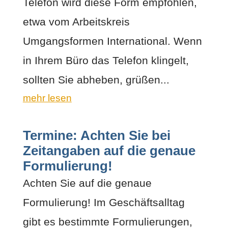
Telefon wird diese Form empfohlen,
etwa vom Arbeitskreis
Umgangsformen International. Wenn
in Ihrem Büro das Telefon klingelt,
sollten Sie abheben, grüßen...
mehr lesen
Termine: Achten Sie bei
Zeitangaben auf die genaue
Formulierung!
Achten Sie auf die genaue
Formulierung! Im Geschäftsalltag
gibt es bestimmte Formulierungen,