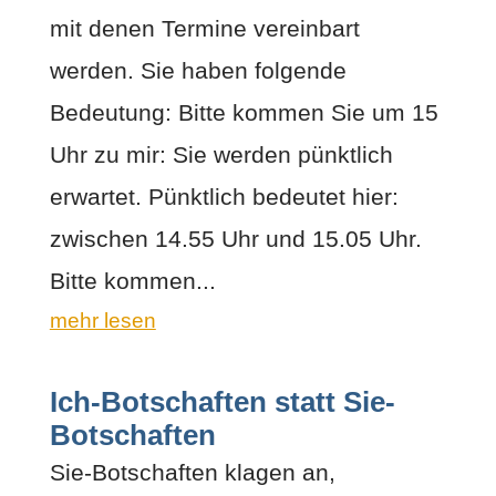
mit denen Termine vereinbart
werden. Sie haben folgende
Bedeutung: Bitte kommen Sie um 15
Uhr zu mir: Sie werden pünktlich
erwartet. Pünktlich bedeutet hier:
zwischen 14.55 Uhr und 15.05 Uhr.
Bitte kommen...
mehr lesen
Ich-Botschaften statt Sie-
Botschaften
Sie-Botschaften klagen an,