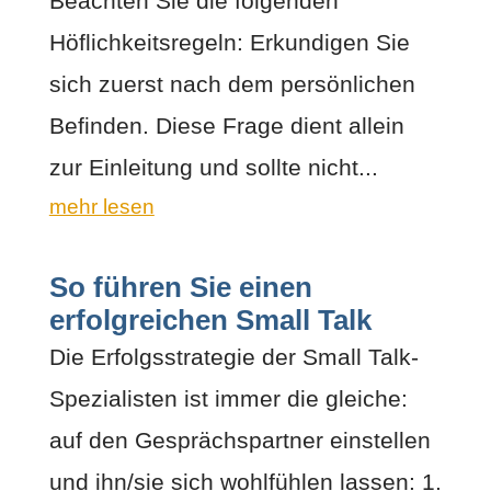
Beachten Sie die folgenden
Höflichkeitsregeln: Erkundigen Sie
sich zuerst nach dem persönlichen
Befinden. Diese Frage dient allein
zur Einleitung und sollte nicht...
mehr lesen
So führen Sie einen
erfolgreichen Small Talk
Die Erfolgsstrategie der Small Talk-
Spezialisten ist immer die gleiche:
auf den Gesprächspartner einstellen
und ihn/sie sich wohlfühlen lassen: 1.