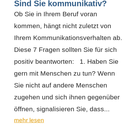
Sind Sie kommunikativ?
Ob Sie in Ihrem Beruf voran
kommen, hängt nicht zuletzt von
Ihrem Kommunikationsverhalten ab.
Diese 7 Fragen sollten Sie für sich
positiv beantworten: 1. Haben Sie
gern mit Menschen zu tun? Wenn
Sie nicht auf andere Menschen
zugehen und sich ihnen gegenüber
öffnen, signalisieren Sie, dass...
mehr lesen