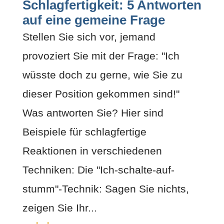
Schlagfertigkeit: 5 Antworten
auf eine gemeine Frage
Stellen Sie sich vor, jemand
provoziert Sie mit der Frage: "Ich
wüsste doch zu gerne, wie Sie zu
dieser Position gekommen sind!"
Was antworten Sie? Hier sind
Beispiele für schlagfertige
Reaktionen in verschiedenen
Techniken: Die "Ich-schalte-auf-
stumm"-Technik: Sagen Sie nichts,
zeigen Sie Ihr...