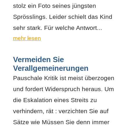
stolz ein Foto seines jüngsten
Sprösslings. Leider schielt das Kind
sehr stark. Für welche Antwort...
mehr lesen
Vermeiden Sie
Verallgemeinerungen
Pauschale Kritik ist meist überzogen
und fordert Widerspruch heraus. Um
die Eskalation eines Streits zu
verhindern, rät : verzichten Sie auf
Sätze wie Müssen Sie denn immer