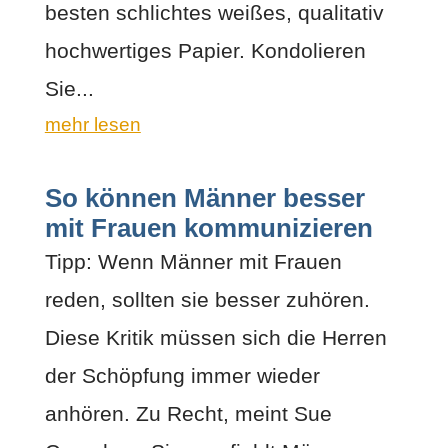
besten schlichtes weißes, qualitativ
hochwertiges Papier. Kondolieren
Sie...
mehr lesen
So können Männer besser
mit Frauen kommunizieren
Tipp: Wenn Männer mit Frauen
reden, sollten sie besser zuhören.
Diese Kritik müssen sich die Herren
der Schöpfung immer wieder
anhören. Zu Recht, meint Sue