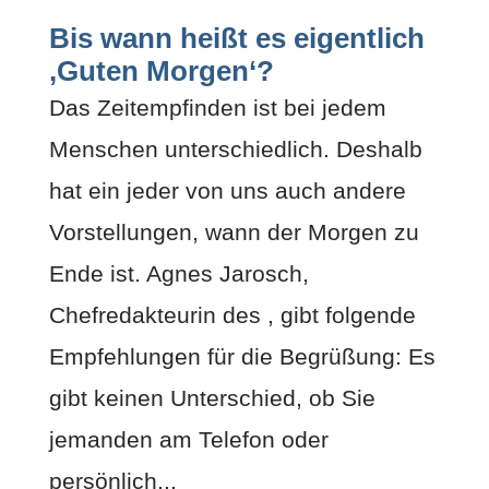
Bis wann heißt es eigentlich
‚Guten Morgen‘?
Das Zeitempfinden ist bei jedem
Menschen unterschiedlich. Deshalb
hat ein jeder von uns auch andere
Vorstellungen, wann der Morgen zu
Ende ist. Agnes Jarosch,
Chefredakteurin des , gibt folgende
Empfehlungen für die Begrüßung: Es
gibt keinen Unterschied, ob Sie
jemanden am Telefon oder
persönlich...