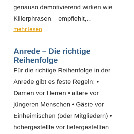
genauso demotivierend wirken wie
Killerphrasen. empfiehlt,...
mehr lesen
Anrede – Die richtige
Reihenfolge
Für die richtige Reihenfolge in der
Anrede gibt es feste Regeln: •
Damen vor Herren • ältere vor
jüngeren Menschen • Gäste vor
Einheimischen (oder Mitgliedern) •
höhergestellte vor tiefergestellten