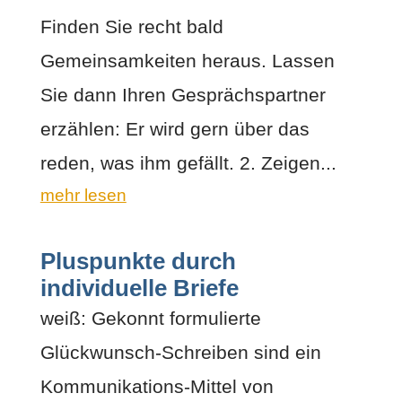
Finden Sie recht bald
Gemeinsamkeiten heraus. Lassen
Sie dann Ihren Gesprächspartner
erzählen: Er wird gern über das
reden, was ihm gefällt. 2. Zeigen...
mehr lesen
Pluspunkte durch
individuelle Briefe
weiß: Gekonnt formulierte
Glückwunsch-Schreiben sind ein
Kommunikations-Mittel von