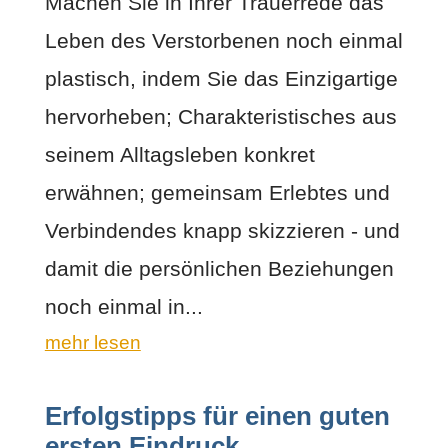
Machen Sie in Ihrer Trauerrede das
Leben des Verstorbenen noch einmal
plastisch, indem Sie das Einzigartige
hervorheben; Charakteristisches aus
seinem Alltagsleben konkret
erwähnen; gemeinsam Erlebtes und
Verbindendes knapp skizzieren - und
damit die persönlichen Beziehungen
noch einmal in...
mehr lesen
Erfolgstipps für einen guten
ersten Eindruck