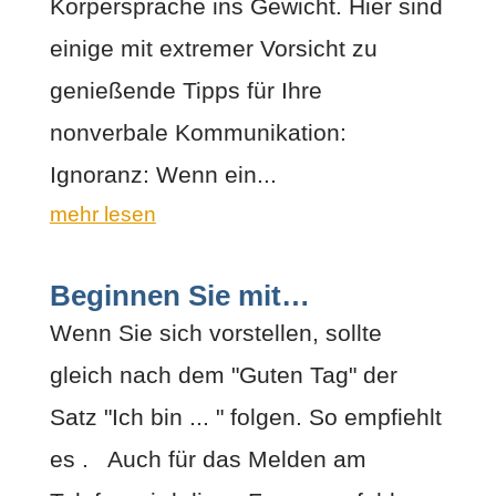
Körpersprache ins Gewicht. Hier sind
einige mit extremer Vorsicht zu
genießende Tipps für Ihre
nonverbale Kommunikation:
Ignoranz: Wenn ein...
mehr lesen
Beginnen Sie mit…
Wenn Sie sich vorstellen, sollte
gleich nach dem "Guten Tag" der
Satz "Ich bin ... " folgen. So empfiehlt
es . Auch für das Melden am