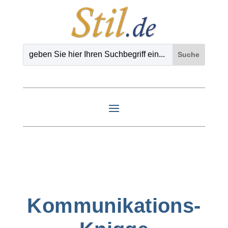
Kommunikations-