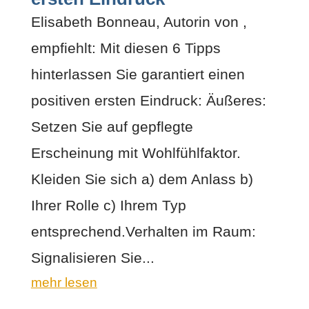
Elisabeth Bonneau, Autorin von ,
empfiehlt: Mit diesen 6 Tipps
hinterlassen Sie garantiert einen
positiven ersten Eindruck: Äußeres:
Setzen Sie auf gepflegte
Erscheinung mit Wohlfühlfaktor.
Kleiden Sie sich a) dem Anlass b)
Ihrer Rolle c) Ihrem Typ
entsprechend.Verhalten im Raum:
Signalisieren Sie...
mehr lesen