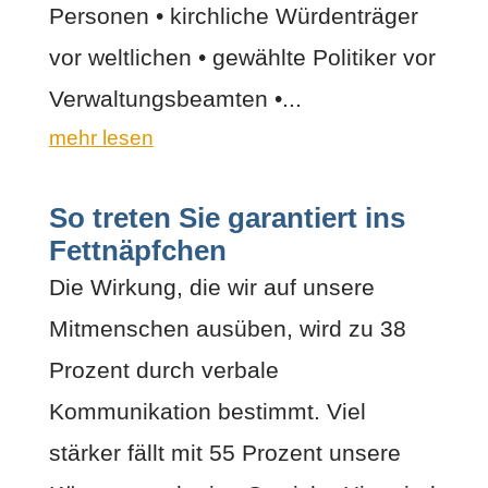
Personen • kirchliche Würdenträger
vor weltlichen • gewählte Politiker vor
Verwaltungsbeamten •...
mehr lesen
So treten Sie garantiert ins
Fettnäpfchen
Die Wirkung, die wir auf unsere
Mitmenschen ausüben, wird zu 38
Prozent durch verbale
Kommunikation bestimmt. Viel
stärker fällt mit 55 Prozent unsere