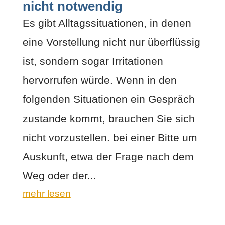
nicht notwendig
Es gibt Alltagssituationen, in denen
eine Vorstellung nicht nur überflüssig
ist, sondern sogar Irritationen
hervorrufen würde. Wenn in den
folgenden Situationen ein Gespräch
zustande kommt, brauchen Sie sich
nicht vorzustellen. bei einer Bitte um
Auskunft, etwa der Frage nach dem
Weg oder der...
mehr lesen