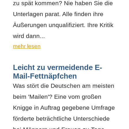
zu spät kommen? Nie haben Sie die
Unterlagen parat. Alle finden ihre
Äußerungen unqualifiziert. Ihre Kritik
wird dann...
mehr lesen
Leicht zu vermeidende E-
Mail-Fettnäpfchen
Was stört die Deutschen am meisten
beim 'Mailen'? Eine vom großen
Knigge in Auftrag gegebene Umfrage
förderte beträchtliche Unterschiede