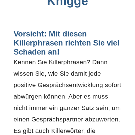
Knigge
Vorsicht: Mit diesen
Killerphrasen richten Sie viel
Schaden an!
Kennen Sie Killerphrasen? Dann
wissen Sie, wie Sie damit jede
positive Gesprächsentwicklung sofort
abwürgen können. Aber es muss
nicht immer ein ganzer Satz sein, um
einen Gesprächspartner abzuwerten.
Es gibt auch Killerwörter, die