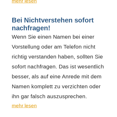
mehr lesen
Bei Nichtverstehen sofort
nachfragen!
Wenn Sie einen Namen bei einer
Vorstellung oder am Telefon nicht
richtig verstanden haben, sollten Sie
sofort nachfragen. Das ist wesentlich
besser, als auf eine Anrede mit dem
Namen komplett zu verzichten oder
ihn gar falsch auszusprechen.
mehr lesen