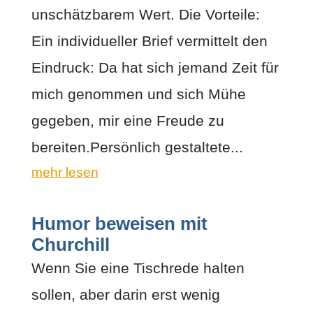
unschätzbarem Wert. Die Vorteile:
Ein individueller Brief vermittelt den
Eindruck: Da hat sich jemand Zeit für
mich genommen und sich Mühe
gegeben, mir eine Freude zu
bereiten.Persönlich gestaltete...
mehr lesen
Humor beweisen mit
Churchill
Wenn Sie eine Tischrede halten
sollen, aber darin erst wenig