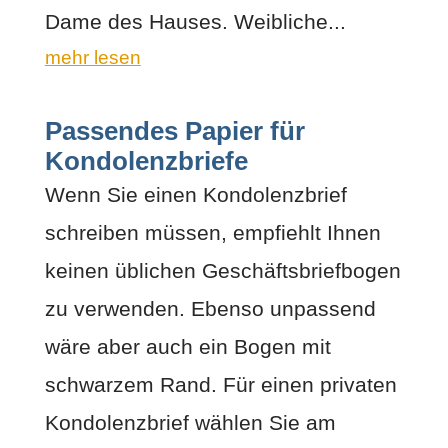
Dame des Hauses. Weibliche...
mehr lesen
Passendes Papier für
Kondolenzbriefe
Wenn Sie einen Kondolenzbrief
schreiben müssen, empfiehlt Ihnen
keinen üblichen Geschäftsbriefbogen
zu verwenden. Ebenso unpassend
wäre aber auch ein Bogen mit
schwarzem Rand. Für einen privaten
Kondolenzbrief wählen Sie am