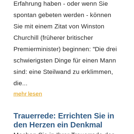
Erfahrung haben - oder wenn Sie
spontan gebeten werden - können
Sie mit einem Zitat von Winston
Churchill (früherer britischer
Premierminister) beginnen: "Die drei
schwierigsten Dinge für einen Mann
sind: eine Steilwand zu erklimmen,
die...
mehr lesen
Trauerrede: Errichten Sie in
den Herzen ein Denkmal