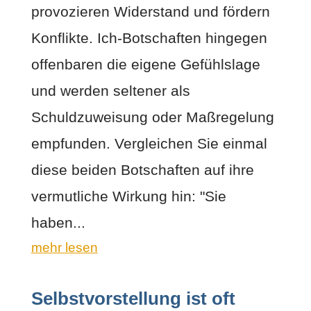
provozieren Widerstand und fördern
Konflikte. Ich-Botschaften hingegen
offenbaren die eigene Gefühlslage
und werden seltener als
Schuldzuweisung oder Maßregelung
empfunden. Vergleichen Sie einmal
diese beiden Botschaften auf ihre
vermutliche Wirkung hin: "Sie
haben...
mehr lesen
Selbstvorstellung ist oft