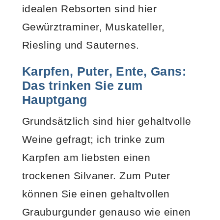
idealen Rebsorten sind hier
Gewürztraminer, Muskateller,
Riesling und Sauternes.
Karpfen, Puter, Ente, Gans:
Das trinken Sie zum
Hauptgang
Grundsätzlich sind hier gehaltvolle
Weine gefragt; ich trinke zum
Karpfen am liebsten einen
trockenen Silvaner. Zum Puter
können Sie einen gehaltvollen
Grauburgunder genauso wie einen