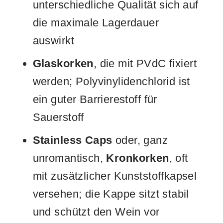
unterschiedliche Qualität sich auf
die maximale Lagerdauer
auswirkt
Glaskorken
, die mit PVdC fixiert
werden; Polyvinylidenchlorid ist
ein guter Barrierestoff für
Sauerstoff
Stainless Caps
oder, ganz
unromantisch,
Kronkorken
, oft
mit zusätzlicher Kunststoffkapsel
versehen; die Kappe sitzt stabil
und schützt den Wein vor