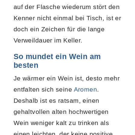
auf der Flasche wiederum stört den
Kenner nicht einmal bei Tisch, ist er
doch ein Zeichen für die lange
Verweildauer im Keller.
So mundet ein Wein am
besten
Je wärmer ein Wein ist, desto mehr
entfalten sich seine
Aromen
.
Deshalb ist es ratsam, einen
gehaltvollen alten hochwertigen
Wein weniger kalt zu trinken als
einen leichten, der keine positive