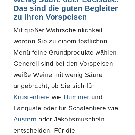
Das sind die guten Begleiter
zu Ihren Vorspeisen
Mit großer Wahrscheinlichkeit
werden Sie zu einem festlichen
Menü feine Grundprodukte wählen.
Generell sind bei den Vorspeisen
weiße Weine mit wenig Säure
angebracht, ob Sie sich für
Krustentiere
wie
Hummer
und
Languste oder für Schalentiere wie
Austern
oder Jakobsmuscheln
entscheiden. Für die