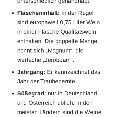
unterschiedlich gehandhabt.
Flascheninhalt:
In der Regel
sind europaweit 0,75 Liter Wein
in einer Flasche Qualitätswein
enthalten. Die doppelte Menge
nennt sich „Magnum“, die
vierfache „Jeroboam“.
Jahrgang:
Er kennzeichnet das
Jahr der Traubenernte.
Süßegrad:
nur in Deutschland
und Österreich üblich. In den
meisten Ländern sind die Weine