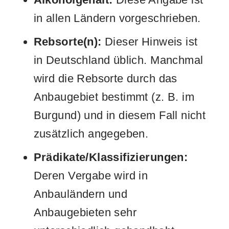
in allen Ländern vorgeschrieben.
Rebsorte(n):
Dieser Hinweis ist
in Deutschland üblich. Manchmal
wird die Rebsorte durch das
Anbaugebiet bestimmt (z. B. im
Burgund) und in diesem Fall nicht
zusätzlich angegeben.
Prädikate/Klassifizierungen:
Deren Vergabe wird in
Anbauländern und
Anbaugebieten sehr