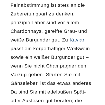
Feinabstimmung ist stets an die
Zubereitungsart zu denken;
prinzipiell aber sind vor allem
Chardonnays, gereifte Grau- und
weiße Burgunder gut. Zu
Kaviar
passt ein körperhaltiger Weißwein
sowie ein weißer Burgunder gut –
wenn Sie nicht Champagner den
Vorzug geben. Starten Sie mit
Gänseleber, ist das etwas anderes.
Da sind Sie mit edelsüßen Spät-
oder Auslesen gut beraten; die