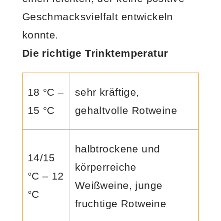
Geschmacksvielfalt entwickeln
konnte.
Die richtige Trinktemperatur
18 °C –
sehr kräftige,
15 °C
gehaltvolle Rotweine
halbtrockene und
14/15
körperreiche
°C – 12
Weißweine, junge
°C
fruchtige Rotweine