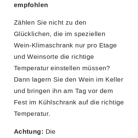
empfohlen
Zählen Sie nicht zu den
Glücklichen, die im speziellen
Wein-Klimaschrank nur pro Etage
und Weinsorte die richtige
Temperatur einstellen müssen?
Dann lagern Sie den Wein im Keller
und bringen ihn am Tag vor dem
Fest im Kühlschrank auf die richtige
Temperatur.
Achtung:
Die