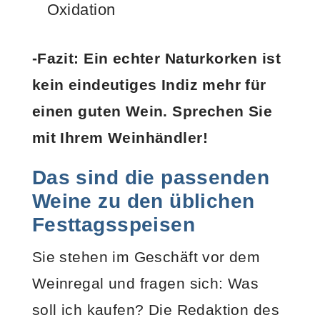
Oxidation
-Fazit: Ein echter Naturkorken ist
kein eindeutiges Indiz mehr für
einen guten Wein. Sprechen Sie
mit Ihrem Weinhändler!
Das sind die passenden
Weine zu den üblichen
Festtagsspeisen
Sie stehen im Geschäft vor dem
Weinregal und fragen sich: Was
soll ich kaufen? Die Redaktion des