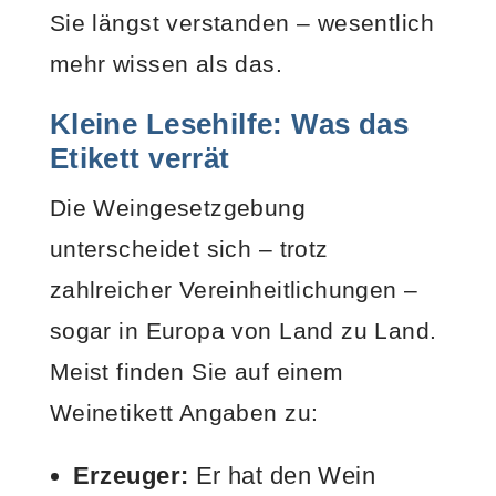
Sie längst verstanden – wesentlich
mehr wissen als das.
Kleine Lesehilfe: Was das
Etikett verrät
Die Weingesetzgebung
unterscheidet sich – trotz
zahlreicher Vereinheitlichungen –
sogar in Europa von Land zu Land.
Meist finden Sie auf einem
Weinetikett Angaben zu:
Erzeuger:
Er hat den Wein