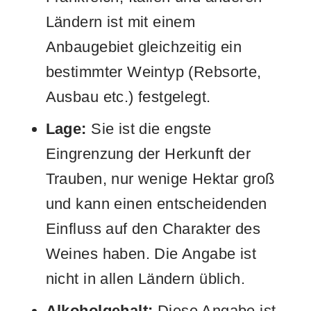
Ländern ist mit einem
Anbaugebiet gleichzeitig ein
bestimmter Weintyp (Rebsorte,
Ausbau etc.) festgelegt.
Lage:
Sie ist die engste
Eingrenzung der Herkunft der
Trauben, nur wenige Hektar groß
und kann einen entscheidenden
Einfluss auf den Charakter des
Weines haben. Die Angabe ist
nicht in allen Ländern üblich.
Alkoholgehalt:
Diese Angabe ist