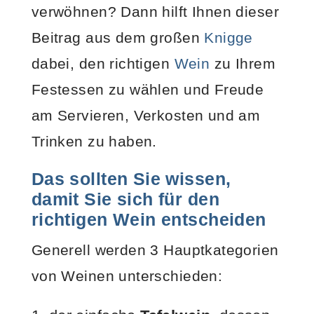
verwöhnen? Dann hilft Ihnen dieser
Beitrag aus dem großen
Knigge
dabei, den richtigen
Wein
zu Ihrem
Festessen zu wählen und Freude
am Servieren, Verkosten und am
Trinken zu haben.
Das sollten Sie wissen,
damit Sie sich für den
richtigen Wein entscheiden
Generell werden 3 Hauptkategorien
von Weinen unterschieden: