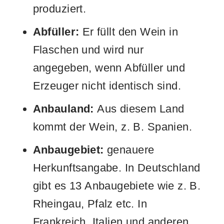
produziert.
Abfüller:
Er füllt den Wein in
Flaschen und wird nur
angegeben, wenn Abfüller und
Erzeuger nicht identisch sind.
Anbauland:
Aus diesem Land
kommt der Wein, z. B. Spanien.
Anbaugebiet:
genauere
Herkunftsangabe. In Deutschland
gibt es 13 Anbaugebiete wie z. B.
Rheingau, Pfalz etc. In
Frankreich, Italien und anderen