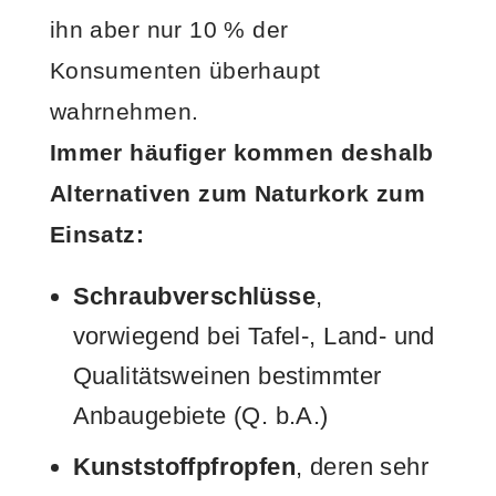
ihn aber nur 10 % der
Konsumenten überhaupt
wahrnehmen.
Immer häufiger kommen deshalb
Alternativen zum Naturkork zum
Einsatz:
Schraubverschlüsse
,
vorwiegend bei Tafel-, Land- und
Qualitätsweinen bestimmter
Anbaugebiete (Q. b.A.)
Kunststoffpfropfen
, deren sehr