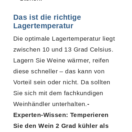
Das ist die richtige
Lagertemperatur
Die optimale Lagertemperatur liegt
zwischen 10 und 13 Grad Celsius.
Lagern Sie Weine wärmer, reifen
diese schneller – das kann von
Vorteil sein oder nicht. Da sollten
Sie sich mit dem fachkundigen
Weinhändler unterhalten.
-
Experten-Wissen: Temperieren
Sie den Wein 2 Grad kühler als