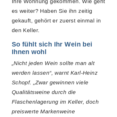
Ihre Wohnung gekommen. Wie geht
es weiter? Haben Sie ihn zeitig
gekauft, gehört er zuerst einmal in
den Keller.
So fühlt sich Ihr
Wein
bei
Ihnen wohl
„Nicht jeden Wein sollte man alt
werden lassen“, warnt Karl-Heinz
Schopf. „Zwar gewinnen viele
Qualitätsweine durch die
Flaschenlagerung im Keller, doch
preiswerte Markenweine