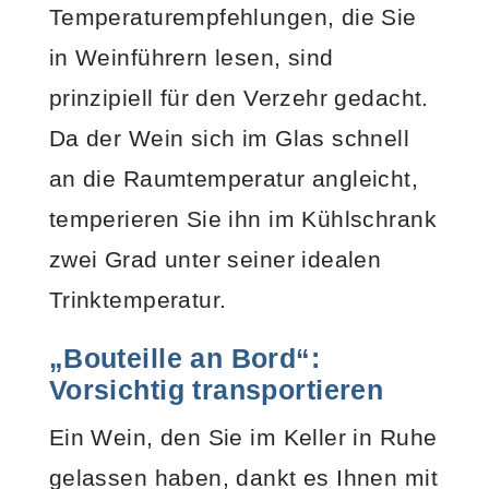
Temperaturempfehlungen, die Sie
in Weinführern lesen, sind
prinzipiell für den Verzehr gedacht.
Da der Wein sich im Glas schnell
an die Raumtemperatur angleicht,
temperieren Sie ihn im Kühlschrank
zwei Grad unter seiner idealen
Trinktemperatur.
„Bouteille an Bord“:
Vorsichtig transportieren
Ein Wein, den Sie im Keller in Ruhe
gelassen haben, dankt es Ihnen mit