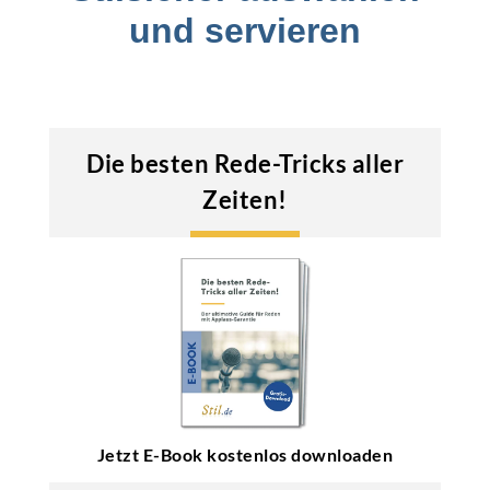
und servieren