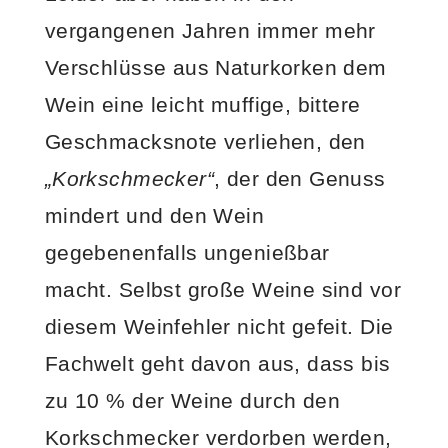
vergangenen Jahren immer mehr
Verschlüsse aus Naturkorken dem
Wein eine leicht muffige, bittere
Geschmacksnote verliehen, den
„Korkschmecker“
, der den Genuss
mindert und den Wein
gegebenenfalls ungenießbar
macht. Selbst große Weine sind vor
diesem Weinfehler nicht gefeit. Die
Fachwelt geht davon aus, dass bis
zu 10 % der Weine durch den
Korkschmecker verdorben werden,