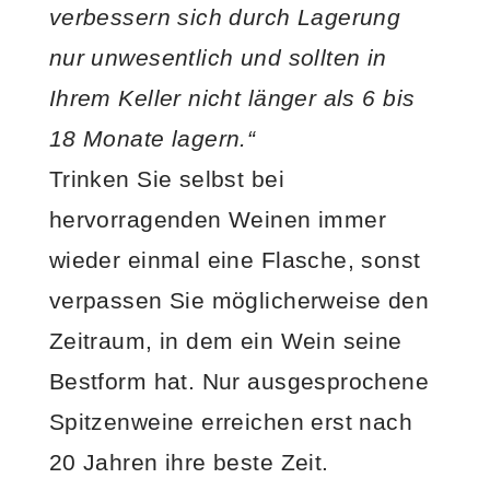
verbessern sich durch Lagerung
nur unwesentlich und sollten in
Ihrem Keller nicht länger als 6 bis
18 Monate lagern.“
Trinken Sie selbst bei
hervorragenden Weinen immer
wieder einmal eine Flasche, sonst
verpassen Sie möglicherweise den
Zeitraum, in dem ein Wein seine
Bestform hat. Nur ausgesprochene
Spitzenweine erreichen erst nach
20 Jahren ihre beste Zeit.