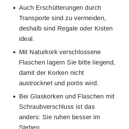
Auch Erschütterungen durch
Transporte sind zu vermeiden,
deshalb sind Regale oder Kisten
ideal.
Mit Naturkork verschlossene
Flaschen lagern Sie bitte liegend,
damit der Korken nicht
austrocknet und porös wird.
Bei Glaskorken und Flaschen mit
Schraubverschluss ist das
anders: Sie ruhen besser im
Stehen.