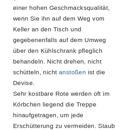
einer hohen Geschmacksqualität,
wenn Sie ihn auf dem Weg vom
Keller an den Tisch und
gegebenenfalls auf dem Umweg
über den Kühlschrank pfleglich
behandeln. Nicht drehen, nicht
schütteln, nicht
anstoßen
ist die
Devise.
Sehr kostbare Rote werden oft im
Körbchen liegend die Treppe
hinaufgetragen, um jede
Erschütterung zu vermeiden. Staub