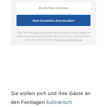
Sie wollen sich und Ihre Gäste an
den Festtagen
kulinarisch