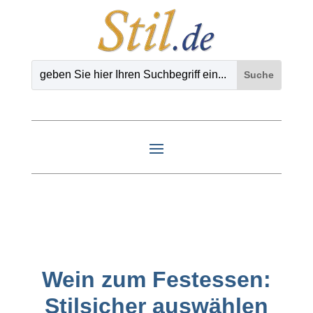
Wein zum Festessen:
Stilsicher auswählen