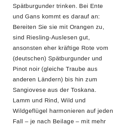
Spätburgunder trinken. Bei Ente
und Gans kommt es darauf an:
Bereiten Sie sie mit Orangen zu,
sind Riesling-Auslesen gut,
ansonsten eher kräftige Rote vom
(deutschen) Spätburgunder und
Pinot noir (gleiche Traube aus
anderen Ländern) bis hin zum
Sangiovese aus der Toskana.
Lamm und Rind, Wild und
Wildgeflügel harmonieren auf jeden
Fall – je nach Beilage – mit mehr