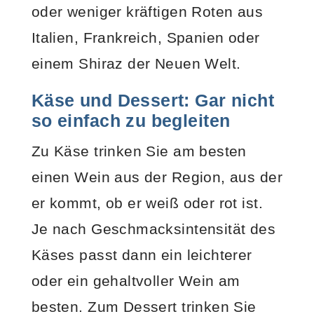
oder weniger kräftigen Roten aus
Italien, Frankreich, Spanien oder
einem Shiraz der Neuen Welt.
Käse und Dessert: Gar nicht
so einfach zu begleiten
Zu Käse trinken Sie am besten
einen Wein aus der Region, aus der
er kommt, ob er weiß oder rot ist.
Je nach Geschmacksintensität des
Käses passt dann ein leichterer
oder ein gehaltvoller Wein am
besten. Zum Dessert trinken Sie