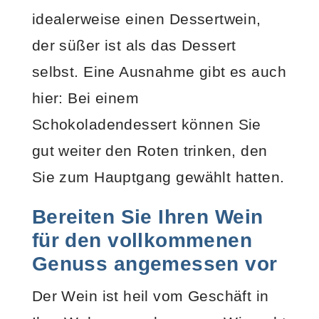
idealerweise einen Dessertwein,
der süßer ist als das Dessert
selbst. Eine Ausnahme gibt es auch
hier: Bei einem
Schokoladendessert können Sie
gut weiter den Roten trinken, den
Sie zum Hauptgang gewählt hatten.
Bereiten Sie Ihren Wein
für den vollkommenen
Genuss angemessen vor
Der Wein ist heil vom Geschäft in