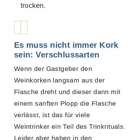
trocken.
Es muss nicht immer Kork
sein: Verschlussarten
Wenn der Gastgeber den
Weinkorken langsam aus der
Flasche dreht und dieser dann mit
einem sanften Plopp die Flasche
verlässt, ist das für viele
Weintrinker ein Teil des Trinkrituals.
Leider aber haben in den