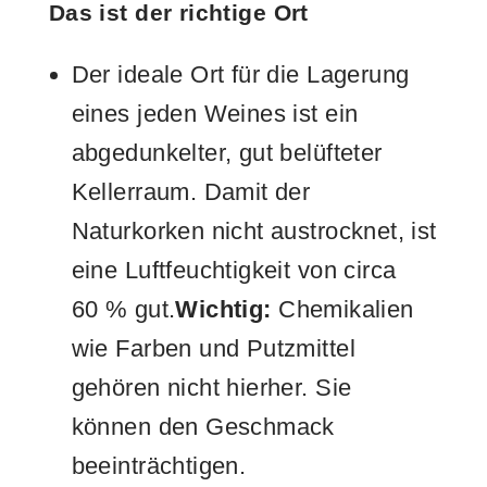
Das ist der richtige Ort
Der ideale Ort für die Lagerung
eines jeden Weines ist ein
abgedunkelter, gut belüfteter
Kellerraum. Damit der
Naturkorken nicht austrocknet, ist
eine Luftfeuchtigkeit von circa
60 % gut.
Wichtig:
Chemikalien
wie Farben und Putzmittel
gehören nicht hierher. Sie
können den Geschmack
beeinträchtigen.