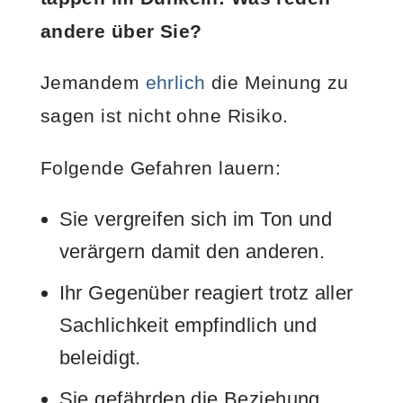
andere über Sie?
Jemandem
ehrlich
die Meinung zu
sagen ist nicht ohne Risiko.
Folgende Gefahren lauern:
Sie vergreifen sich im Ton und
verärgern damit den anderen.
Ihr Gegenüber reagiert trotz aller
Sachlichkeit empfindlich und
beleidigt.
Sie gefährden die Beziehung,