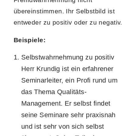
übereinstimmen. Ihr Selbstbild ist
entweder zu positiv oder zu negativ.
Beispiele:
Selbstwahrnehmung zu positiv
Herr Krundig ist ein erfahrener
Seminarleiter, ein Profi rund um
das Thema Qualitäts-
Management. Er selbst findet
seine Seminare sehr praxisnah
und ist sehr von sich selbst