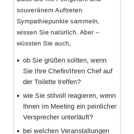
souveränem Auftreten
Sympathiepunkte sammeln,
wissen Sie natürlich. Aber –
wüssten Sie auch,
ob Sie grüßen sollten, wenn
Sie Ihre Chefin/Ihren Chef auf
der Toilette treffen?
wie Sie stilvoll reagieren, wenn
Ihnen im Meeting ein peinlicher
Versprecher unterläuft?
bei welchen Veranstaltungen