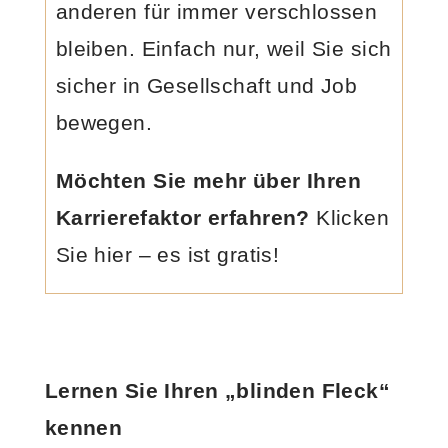
anderen für immer verschlossen
bleiben. Einfach nur, weil Sie sich
sicher in Gesellschaft und Job
bewegen.
Möchten Sie mehr über Ihren
Karrierefaktor erfahren?
Klicken
Sie hier – es ist gratis!
Lernen Sie Ihren „blinden Fleck“
kennen