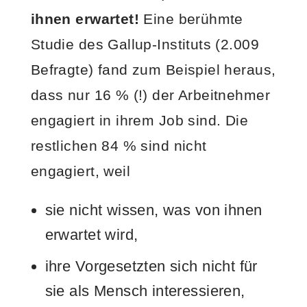
ihnen erwartet!
Eine berühmte
Studie des Gallup-Instituts (2.009
Befragte) fand zum Beispiel heraus,
dass nur 16 % (!) der Arbeitnehmer
engagiert in ihrem Job sind. Die
restlichen 84 % sind nicht
engagiert, weil
sie nicht wissen, was von ihnen
erwartet wird,
ihre Vorgesetzten sich nicht für
sie als Mensch interessieren,