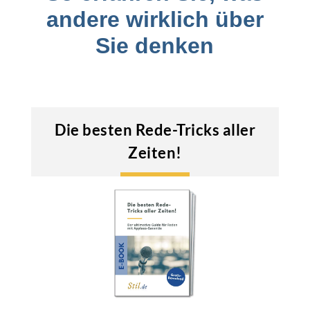
andere wirklich über
Sie denken