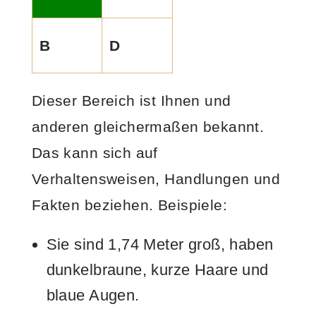
B
D
Dieser Bereich ist Ihnen und
anderen gleichermaßen bekannt.
Das kann sich auf
Verhaltensweisen, Handlungen und
Fakten beziehen. Beispiele:
Sie sind 1,74 Meter groß, haben
dunkelbraune, kurze Haare und
blaue Augen.