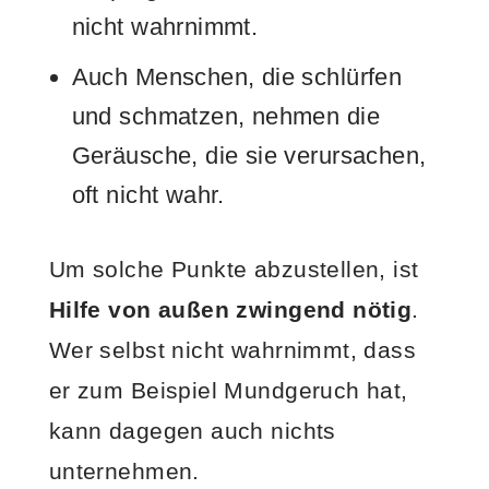
nicht wahrnimmt.
Auch Menschen, die schlürfen
und schmatzen, nehmen die
Geräusche, die sie verursachen,
oft nicht wahr.
Um solche Punkte abzustellen, ist
Hilfe von außen zwingend nötig
.
Wer selbst nicht wahrnimmt, dass
er zum Beispiel Mundgeruch hat,
kann dagegen auch nichts
unternehmen.