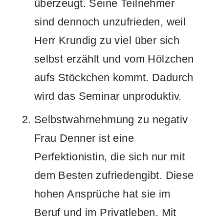
überzeugt. Seine Teilnehmer
sind dennoch unzufrieden, weil
Herr Krundig zu viel über sich
selbst erzählt und vom Hölzchen
aufs Stöckchen kommt. Dadurch
wird das Seminar unproduktiv.
Selbstwahrnehmung zu negativ
Frau Denner ist eine
Perfektionistin, die sich nur mit
dem Besten zufriedengibt. Diese
hohen Ansprüche hat sie im
Beruf und im Privatleben. Mit