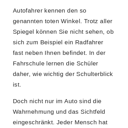
Autofahrer kennen den so
genannten toten Winkel. Trotz aller
Spiegel können Sie nicht sehen, ob
sich zum Beispiel ein Radfahrer
fast neben Ihnen befindet. In der
Fahrschule lernen die Schüler
daher, wie wichtig der Schulterblick
ist.
Doch nicht nur im Auto sind die
Wahrnehmung und das Sichtfeld
eingeschränkt. Jeder Mensch hat