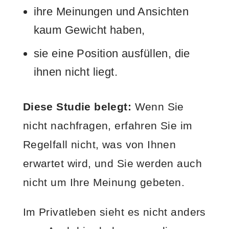
ihre Meinungen und Ansichten
kaum Gewicht haben,
sie eine Position ausfüllen, die
ihnen nicht liegt.
Diese Studie belegt:
Wenn Sie
nicht nachfragen, erfahren Sie im
Regelfall nicht, was von Ihnen
erwartet wird, und Sie werden auch
nicht um Ihre Meinung gebeten.
Im Privatleben sieht es nicht anders