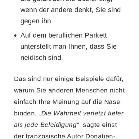
wenn der andere denkt, Sie sind
gegen ihn.
Auf dem beruflichen Parkett
unterstellt man Ihnen, dass Sie
neidisch sind.
Das sind nur einige Beispiele dafür,
warum Sie anderen Menschen nicht
einfach Ihre Meinung auf die Nase
binden.
„Die Wahrheit verletzt tiefer
als jede Beleidigung“
, sagte einst
der französische Autor Donatien-