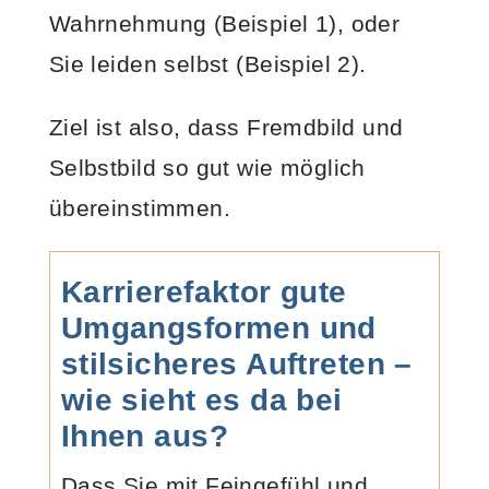
Wahrnehmung (Beispiel 1), oder
Sie leiden selbst (Beispiel 2).
Ziel ist also, dass Fremdbild und
Selbstbild so gut wie möglich
übereinstimmen.
Karrierefaktor gute
Umgangsformen und
stilsicheres Auftreten –
wie sieht es da bei
Ihnen aus?
Dass Sie mit Feingefühl und