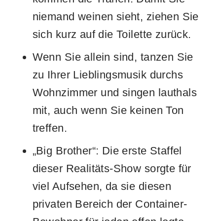
niemand weinen sieht, ziehen Sie
sich kurz auf die Toilette zurück.
Wenn Sie allein sind, tanzen Sie
zu Ihrer Lieblingsmusik durchs
Wohnzimmer und singen lauthals
mit, auch wenn Sie keinen Ton
treffen.
„Big Brother“: Die erste Staffel
dieser Realitäts-Show sorgte für
viel Aufsehen, da sie diesen
privaten Bereich der Container-