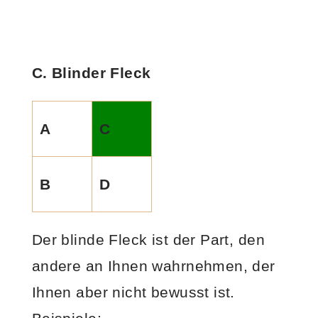
C. Blinder Fleck
A
C
B
D
Der blinde Fleck ist der Part, den
andere an Ihnen wahrnehmen, der
Ihnen aber nicht bewusst ist.