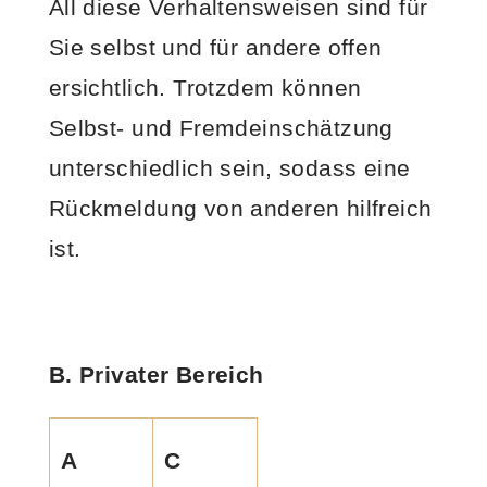
All diese Verhaltensweisen sind für
Sie selbst und für andere offen
ersichtlich. Trotzdem können
Selbst- und Fremdeinschätzung
unterschiedlich sein, sodass eine
Rückmeldung von anderen hilfreich
ist.
B. Privater Bereich
A
C