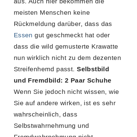
aus. Auch hier bekommen die
meisten Menschen keine
Rückmeldung darüber, dass das
Essen
gut geschmeckt hat oder
dass die wild gemusterte Krawatte
nun wirklich nicht zu dem dezenten
Streifenhemd passt.
Selbstbild
und Fremdbild: 2 Paar Schuhe
Wenn Sie jedoch nicht wissen, wie
Sie auf andere wirken, ist es sehr
wahrscheinlich, dass
Selbstwahrnehmung und
Fremdwahrnehmung nicht