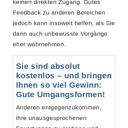
keinen direkten Zugang. Gutes
Feedback zu anderen Bereichen
jedoch kann insoweit helfen, als Sie
dann auch unbewusste Vorgänge
eher wahrnehmen.
Sie sind absolut
kostenlos – und bringen
Ihnen so viel Gewinn:
Gute Umgangsformen!
Anderen entgegenzukommen,
ihre unausgesprochenen