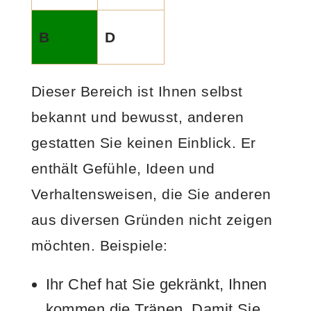
B
D
Dieser Bereich ist Ihnen selbst
bekannt und bewusst, anderen
gestatten Sie keinen Einblick. Er
enthält Gefühle, Ideen und
Verhaltensweisen, die Sie anderen
aus diversen Gründen nicht zeigen
möchten. Beispiele:
Ihr Chef hat Sie gekränkt, Ihnen
kommen die Tränen. Damit Sie