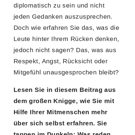
diplomatisch zu sein und nicht
jeden Gedanken auszusprechen.
Doch wie erfahren Sie das, was die
Leute hinter Ihrem Rücken denken,
jedoch nicht sagen? Das, was aus
Respekt, Angst, Rücksicht oder
Mitgefühl unausgesprochen bleibt?
Lesen Sie in diesem Beitrag aus
dem großen Knigge, wie Sie mit
Hilfe Ihrer Mitmenschen mehr
über sich selbst erfahren.
Sie
tappen im Dunkeln: Was reden