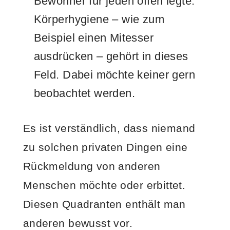
Bewohner für jeden offen legte.
Körperhygiene – wie zum
Beispiel einen Mitesser
ausdrücken – gehört in dieses
Feld. Dabei möchte keiner gern
beobachtet werden.
Es ist verständlich, dass niemand
zu solchen privaten Dingen eine
Rückmeldung von anderen
Menschen möchte oder erbittet.
Diesen Quadranten enthält man
anderen bewusst vor.