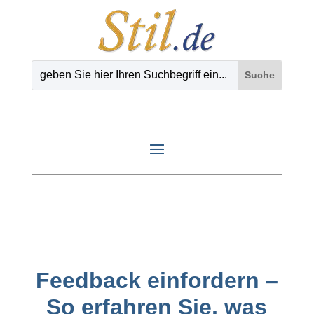
Feedback einfordern –
So erfahren Sie, was