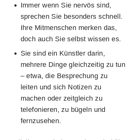
Immer wenn Sie nervös sind,
sprechen Sie besonders schnell.
Ihre Mitmenschen merken das,
doch auch Sie selbst wissen es.
Sie sind ein Künstler darin,
mehrere Dinge gleichzeitig zu tun
– etwa, die Besprechung zu
leiten und sich Notizen zu
machen oder zeitgleich zu
telefonieren, zu bügeln und
fernzusehen.