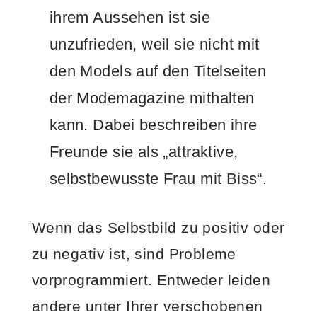
ihrem Aussehen ist sie
unzufrieden, weil sie nicht mit
den Models auf den Titelseiten
der Modemagazine mithalten
kann. Dabei beschreiben ihre
Freunde sie als „attraktive,
selbstbewusste Frau mit Biss“.
Wenn das Selbstbild zu positiv oder
zu negativ ist, sind Probleme
vorprogrammiert. Entweder leiden
andere unter Ihrer verschobenen