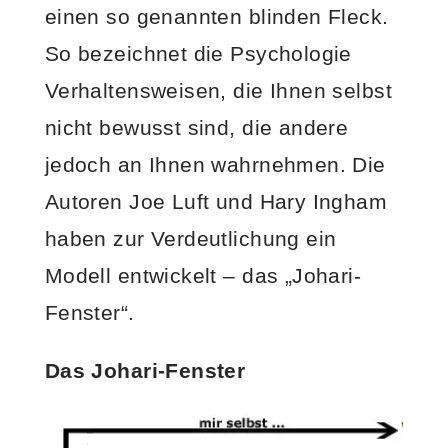
einen so genannten blinden Fleck.
So bezeichnet die Psychologie
Verhaltensweisen, die Ihnen selbst
nicht bewusst sind, die andere
jedoch an Ihnen wahrnehmen. Die
Autoren Joe Luft und Hary Ingham
haben zur Verdeutlichung ein
Modell entwickelt – das „Johari-
Fenster“.
Das Johari-Fenster