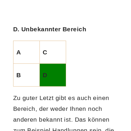
D. Unbekannter Bereich
A
C
B
D
Zu guter Letzt gibt es auch einen
Bereich, der weder Ihnen noch
anderen bekannt ist. Das können
zum Beispiel Handlungen sein, die