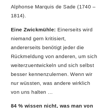
Alphonse Marquis de Sade (1740 –
1814).
Eine Zwickmühle:
Einerseits wird
niemand gern kritisiert,
andererseits benötigt jeder die
Rückmeldung von anderen, um sich
weiterzuentwickeln und sich selbst
besser kennenzulernen. Wenn wir
nur wüssten, was andere wirklich
von uns halten …
84 % wissen nicht, was man von