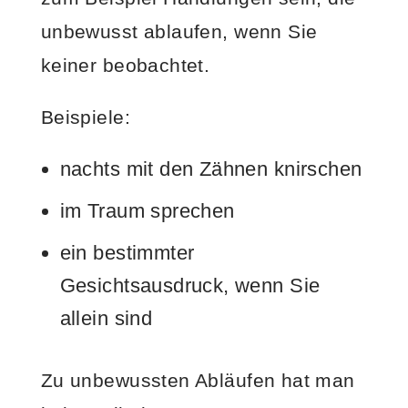
unbewusst ablaufen, wenn Sie
keiner beobachtet.
Beispiele:
nachts mit den Zähnen knirschen
im Traum sprechen
ein bestimmter
Gesichtsausdruck, wenn Sie
allein sind
Zu unbewussten Abläufen hat man