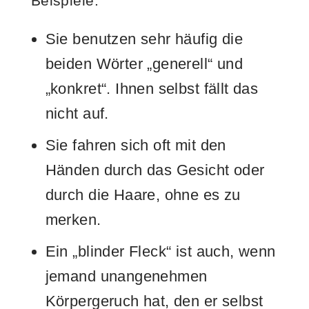
Beispiele:
Sie benutzen sehr häufig die
beiden Wörter „generell“ und
„konkret“. Ihnen selbst fällt das
nicht auf.
Sie fahren sich oft mit den
Händen durch das Gesicht oder
durch die Haare, ohne es zu
merken.
Ein „blinder Fleck“ ist auch, wenn
jemand unangenehmen
Körpergeruch hat, den er selbst