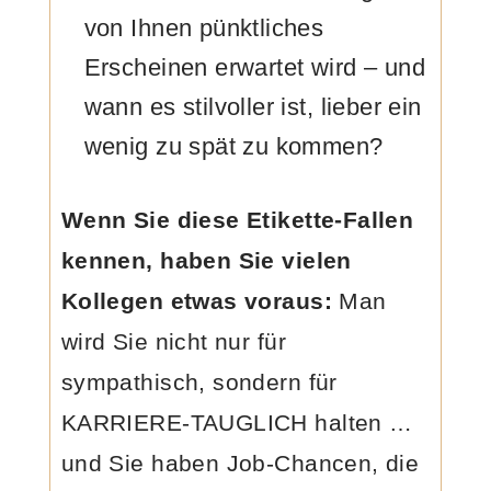
von Ihnen pünktliches
Erscheinen erwartet wird – und
wann es stilvoller ist, lieber ein
wenig zu spät zu kommen?
Wenn Sie diese Etikette-Fallen
kennen, haben Sie vielen
Kollegen etwas voraus:
Man
wird Sie nicht nur für
sympathisch, sondern für
KARRIERE-TAUGLICH halten …
und Sie haben Job-Chancen, die