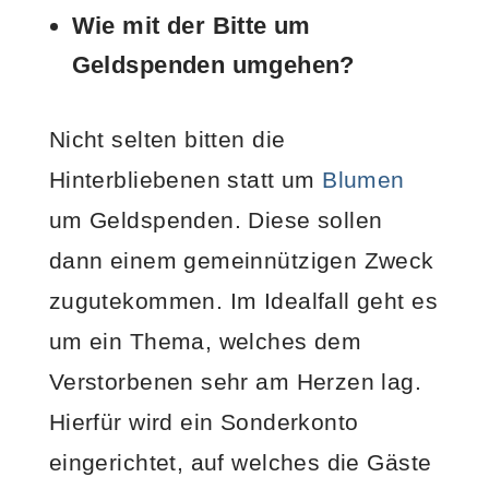
Wie mit der Bitte um
Geldspenden umgehen?
Nicht selten bitten die
Hinterbliebenen statt um
Blumen
um Geldspenden. Diese sollen
dann einem gemeinnützigen Zweck
zugutekommen. Im Idealfall geht es
um ein Thema, welches dem
Verstorbenen sehr am Herzen lag.
Hierfür wird ein Sonderkonto
eingerichtet, auf welches die Gäste