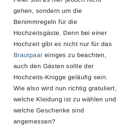
gehen, sondern um die
Benimmregeln für die
Hochzeitsgäste. Denn bei einer
Hochzeit gibt es nicht nur für das
Brautpaar
einiges zu beachten,
auch den Gästen sollte der
Hochzeits-Knigge geläufig sein.
Wie also wird nun richtig gratuliert,
welche Kleidung ist zu wählen und
welche Geschenke sind
angemessen?