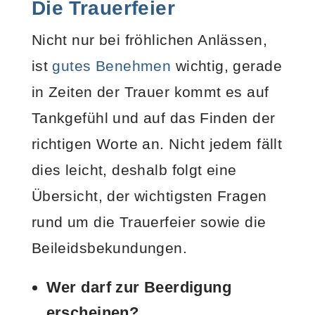
Die Trauerfeier
Nicht nur bei fröhlichen Anlässen,
ist
gutes Benehmen
wichtig, gerade
in Zeiten der Trauer kommt es auf
Tankgefühl und auf das Finden der
richtigen Worte an. Nicht jedem fällt
dies leicht, deshalb folgt eine
Übersicht, der wichtigsten Fragen
rund um die Trauerfeier sowie die
Beileidsbekundungen.
Wer darf zur Beerdigung
erscheinen?