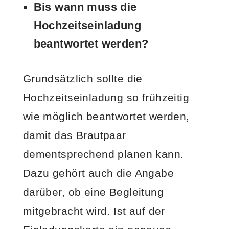
Bis wann muss die
Hochzeitseinladung
beantwortet werden?
Grundsätzlich sollte die
Hochzeitseinladung so frühzeitig
wie möglich beantwortet werden,
damit das Brautpaar
dementsprechend planen kann.
Dazu gehört auch die Angabe
darüber, ob eine Begleitung
mitgebracht wird. Ist auf der