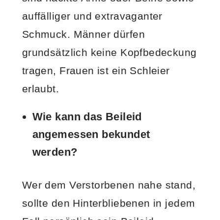
auffälliger und extravaganter
Schmuck. Männer dürfen
grundsätzlich keine Kopfbedeckung
tragen, Frauen ist ein Schleier
erlaubt.
Wie kann das Beileid
angemessen bekundet
werden?
Wer dem Verstorbenen nahe stand,
sollte den Hinterbliebenen in jedem