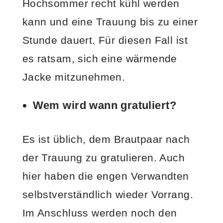
Hochsommer recht kühl werden
kann und eine Trauung bis zu einer
Stunde dauert. Für diesen Fall ist
es ratsam, sich eine wärmende
Jacke mitzunehmen.
Wem wird wann gratuliert?
Es ist üblich, dem Brautpaar nach
der Trauung zu gratulieren. Auch
hier haben die engen Verwandten
selbstverständlich wieder Vorrang.
Im Anschluss werden noch den