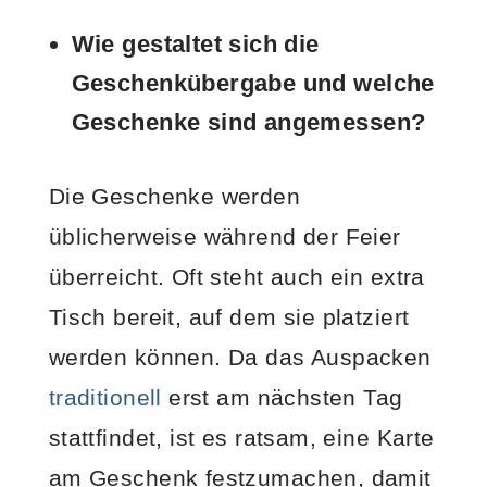
Wie gestaltet sich die
Geschenkübergabe und welche
Geschenke sind angemessen?
Die Geschenke werden
üblicherweise während der Feier
überreicht. Oft steht auch ein extra
Tisch bereit, auf dem sie platziert
werden können. Da das Auspacken
traditionell
erst am nächsten Tag
stattfindet, ist es ratsam, eine Karte
am Geschenk festzumachen, damit