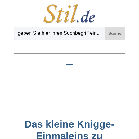
Das kleine Knigge-
Einmaleins zu