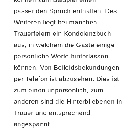
passenden Spruch enthalten. Des
Weiteren liegt bei manchen
Trauerfeiern ein Kondolenzbuch
aus, in welchem die Gäste einige
persönliche Worte hinterlassen
können. Von Beileidsbekundungen
per Telefon ist abzusehen. Dies ist
zum einen unpersönlich, zum
anderen sind die Hinterbliebenen in
Trauer und entsprechend
angespannt.