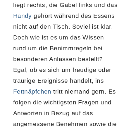
liegt rechts, die Gabel links und das
Handy
gehört während des Essens
nicht auf den Tisch. Soviel ist klar.
Doch wie ist es um das Wissen
rund um die Benimmregeln bei
besonderen Anlässen bestellt?
Egal, ob es sich um freudige oder
traurige Ereignisse handelt, ins
Fettnäpfchen
tritt niemand gern. Es
folgen die wichtigsten Fragen und
Antworten in Bezug auf das
angemessene Benehmen sowie die