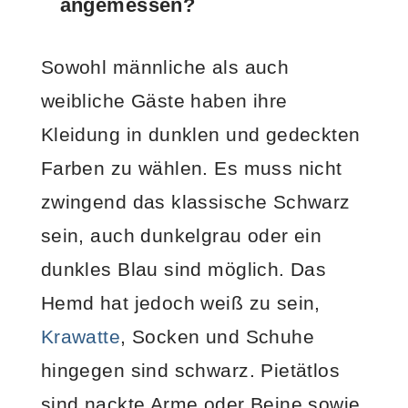
angemessen?
Sowohl männliche als auch
weibliche Gäste haben ihre
Kleidung in dunklen und gedeckten
Farben zu wählen. Es muss nicht
zwingend das klassische Schwarz
sein, auch dunkelgrau oder ein
dunkles Blau sind möglich. Das
Hemd hat jedoch weiß zu sein,
Krawatte
, Socken und Schuhe
hingegen sind schwarz. Pietätlos
sind nackte Arme oder Beine sowie