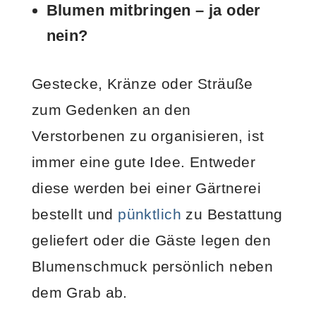
Blumen mitbringen – ja oder
nein?
Gestecke, Kränze oder Sträuße
zum Gedenken an den
Verstorbenen zu organisieren, ist
immer eine gute Idee. Entweder
diese werden bei einer Gärtnerei
bestellt und
pünktlich
zu Bestattung
geliefert oder die Gäste legen den
Blumenschmuck persönlich neben
dem Grab ab.