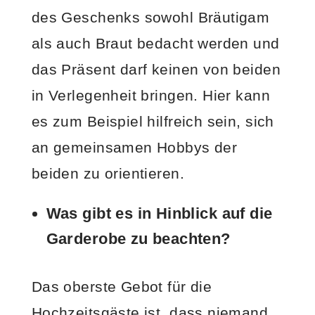
des Geschenks sowohl Bräutigam
als auch Braut bedacht werden und
das Präsent darf keinen von beiden
in Verlegenheit bringen. Hier kann
es zum Beispiel hilfreich sein, sich
an gemeinsamen Hobbys der
beiden zu orientieren.
Was gibt es in Hinblick auf die
Garderobe zu beachten?
Das oberste Gebot für die
Hochzeitsgäste ist, dass niemand