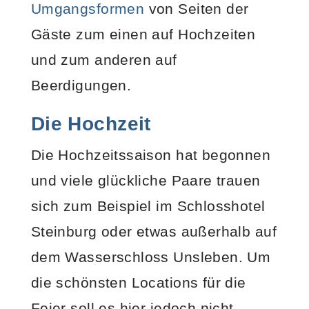
Umgangsformen
von Seiten der
Gäste zum einen auf Hochzeiten
und zum anderen auf
Beerdigungen.
Die Hochzeit
Die Hochzeitssaison hat begonnen
und viele glückliche Paare trauen
sich zum Beispiel im Schlosshotel
Steinburg oder etwas außerhalb auf
dem Wasserschloss Unsleben. Um
die schönsten Locations für die
Feier soll es hier jedoch nicht