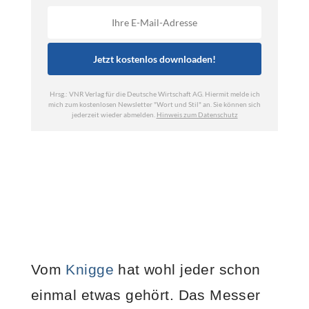
Vom
Knigge
hat wohl jeder schon
einmal etwas gehört. Das Messer