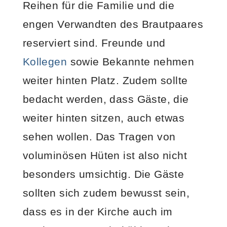
Reihen für die Familie und die
engen Verwandten des Brautpaares
reserviert sind. Freunde und
Kollegen
sowie Bekannte nehmen
weiter hinten Platz. Zudem sollte
bedacht werden, dass Gäste, die
weiter hinten sitzen, auch etwas
sehen wollen. Das Tragen von
voluminösen Hüten ist also nicht
besonders umsichtig. Die Gäste
sollten sich zudem bewusst sein,
dass es in der Kirche auch im