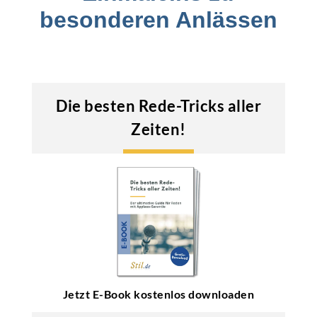
besonderen Anlässen