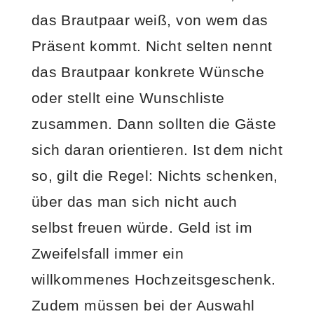
das Brautpaar weiß, von wem das
Präsent kommt. Nicht selten nennt
das Brautpaar konkrete Wünsche
oder stellt eine Wunschliste
zusammen. Dann sollten die Gäste
sich daran orientieren. Ist dem nicht
so, gilt die Regel: Nichts schenken,
über das man sich nicht auch
selbst freuen würde. Geld ist im
Zweifelsfall immer ein
willkommenes Hochzeitsgeschenk.
Zudem müssen bei der Auswahl