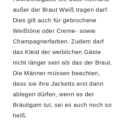
außer der Braut Weiß tragen darf.
Dies gilt auch für gebrochene
Weißtöne oder Creme- sowie
Champagnerfarben. Zudem darf
das Kleid der weiblichen Gäste
nicht länger sein als das der Braut.
Die Männer müssen beachten,
dass sie ihre Jacketts erst dann
ablegen dürfen, wenn es der
Bräutigam tut, sei es auch noch so
heiß.