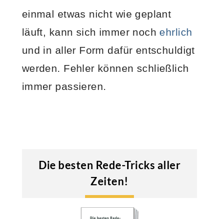
einmal etwas nicht wie geplant
läuft, kann sich immer noch
ehrlich
und in aller Form dafür entschuldigt
werden. Fehler können schließlich
immer passieren.