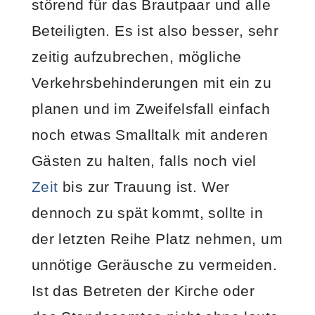
störend für das Brautpaar und alle
Beteiligten. Es ist also besser, sehr
zeitig aufzubrechen, mögliche
Verkehrsbehinderungen mit ein zu
planen und im Zweifelsfall einfach
noch etwas Smalltalk mit anderen
Gästen zu halten, falls noch viel
Zeit
bis zur Trauung ist. Wer
dennoch zu spät kommt, sollte in
der letzten Reihe Platz nehmen, um
unnötige Geräusche zu vermeiden.
Ist das Betreten der Kirche oder