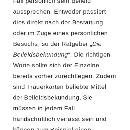
Fall persönlich sein Beileid
aussprechen. Entweder passiert
dies direkt nach der Bestattung
oder im Zuge eines persönlichen
Besuchs, so der Ratgeber „
Die
Beileidsbekundung
“. Die richtigen
Worte sollte sich der Einzelne
bereits vorher zurechtlegen. Zudem
sind Trauerkarten beliebte Mittel
der Beileidsbekundung. Sie
müssen in jedem Fall
handschriftlich verfasst sein und
können zum Beispiel einen