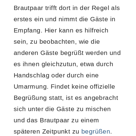
Brautpaar trifft dort in der Regel als
erstes ein und nimmt die Gäste in
Empfang. Hier kann es hilfreich
sein, zu beobachten, wie die
anderen Gäste begrüßt werden und
es ihnen gleichzutun, etwa durch
Handschlag oder durch eine
Umarmung. Findet keine offizielle
Begrüßung statt, ist es angebracht
sich unter die Gäste zu mischen
und das Brautpaar zu einem
späteren Zeitpunkt zu
begrüßen
.