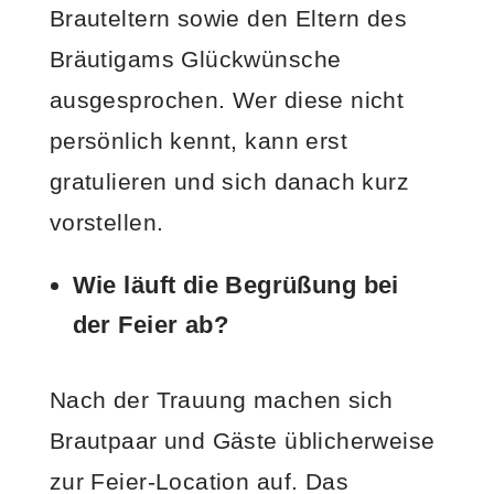
Brauteltern sowie den Eltern des
Bräutigams Glückwünsche
ausgesprochen. Wer diese nicht
persönlich kennt, kann erst
gratulieren und sich danach kurz
vorstellen.
Wie läuft die Begrüßung bei
der Feier ab?
Nach der Trauung machen sich
Brautpaar und Gäste üblicherweise
zur Feier-Location auf. Das