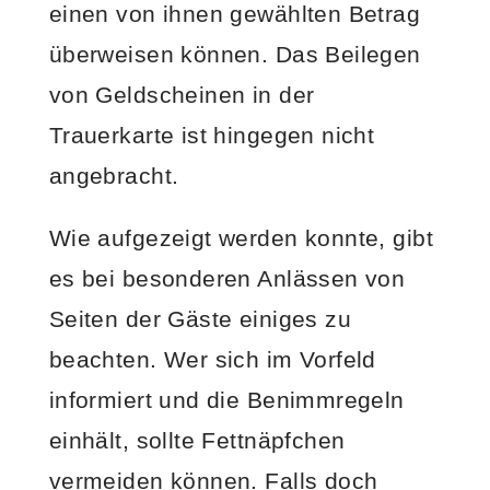
einen von ihnen gewählten Betrag
überweisen können. Das Beilegen
von Geldscheinen in der
Trauerkarte ist hingegen nicht
angebracht.
Wie aufgezeigt werden konnte, gibt
es bei besonderen Anlässen von
Seiten der Gäste einiges zu
beachten. Wer sich im Vorfeld
informiert und die Benimmregeln
einhält, sollte Fettnäpfchen
vermeiden können. Falls doch