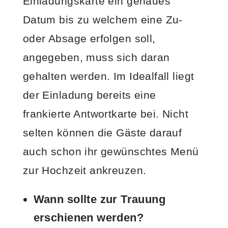
Einladungskarte ein genaues
Datum bis zu welchem eine Zu-
oder Absage erfolgen soll,
angegeben, muss sich daran
gehalten werden. Im Idealfall liegt
der Einladung bereits eine
frankierte Antwortkarte bei. Nicht
selten können die Gäste darauf
auch schon ihr gewünschtes Menü
zur Hochzeit ankreuzen.
Wann sollte zur Trauung
erschienen werden?