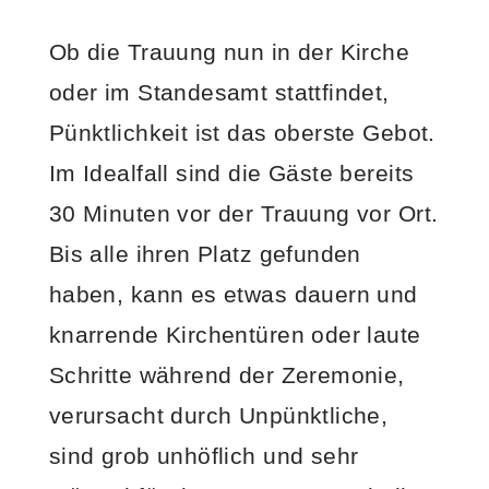
Ob die Trauung nun in der Kirche
oder im Standesamt stattfindet,
Pünktlichkeit ist das oberste Gebot.
Im Idealfall sind die Gäste bereits
30 Minuten vor der Trauung vor Ort.
Bis alle ihren Platz gefunden
haben, kann es etwas dauern und
knarrende Kirchentüren oder laute
Schritte während der Zeremonie,
verursacht durch Unpünktliche,
sind grob unhöflich und sehr