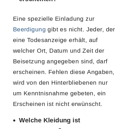
Eine spezielle Einladung zur
Beerdigung
gibt es nicht. Jeder, der
eine Todesanzeige erhält, auf
welcher Ort, Datum und Zeit der
Beisetzung angegeben sind, darf
erscheinen. Fehlen diese Angaben,
wird von den Hinterbliebenen nur
um Kenntnisnahme gebeten, ein
Erscheinen ist nicht erwünscht.
Welche Kleidung ist