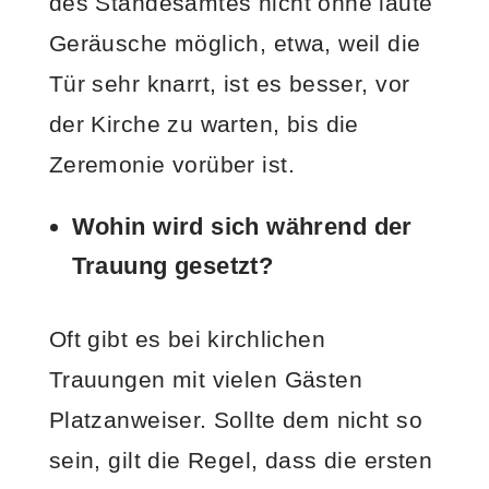
des Standesamtes nicht ohne laute
Geräusche möglich, etwa, weil die
Tür sehr knarrt, ist es besser, vor
der Kirche zu warten, bis die
Zeremonie vorüber ist.
Wohin wird sich während der
Trauung gesetzt?
Oft gibt es bei kirchlichen
Trauungen mit vielen Gästen
Platzanweiser. Sollte dem nicht so
sein, gilt die Regel, dass die ersten