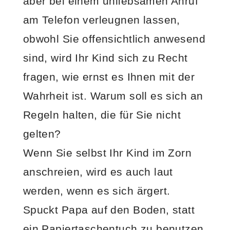
aber bei einem unliebsamen Anruf
am Telefon verleugnen lassen,
obwohl Sie offensichtlich anwesend
sind, wird Ihr Kind sich zu Recht
fragen, wie ernst es Ihnen mit der
Wahrheit ist. Warum soll es sich an
Regeln halten, die für Sie nicht
gelten?
Wenn Sie selbst Ihr Kind im Zorn
anschreien, wird es auch laut
werden, wenn es sich ärgert.
Spuckt Papa auf den Boden, statt
ein Papiertaschentuch zu benutzen,