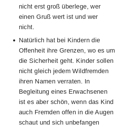
nicht erst groß überlege, wer
einen Gruß wert ist und wer
nicht.
Natürlich hat bei Kindern die
Offenheit ihre Grenzen, wo es um
die Sicherheit geht. Kinder sollen
nicht gleich jedem Wildfremden
ihren Namen verraten. In
Begleitung eines Erwachsenen
ist es aber schön, wenn das Kind
auch Fremden offen in die Augen
schaut und sich unbefangen