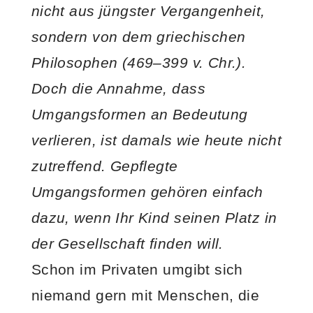
nicht aus jüngster Vergangenheit,
sondern von dem griechischen
Philosophen (469–399 v. Chr.).
Doch die Annahme, dass
Umgangsformen an Bedeutung
verlieren, ist damals wie heute nicht
zutreffend. Gepflegte
Umgangsformen gehören einfach
dazu, wenn Ihr Kind seinen Platz in
der Gesellschaft finden will.
Schon im Privaten umgibt sich
niemand gern mit Menschen, die