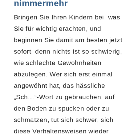
nimmermehr
Bringen Sie Ihren Kindern bei, was
Sie für wichtig erachten, und
beginnen Sie damit am besten jetzt
sofort, denn nichts ist so schwierig,
wie schlechte Gewohnheiten
abzulegen. Wer sich erst einmal
angewöhnt hat, das hässliche
„Sch…“-Wort zu gebrauchen, auf
den Boden zu spucken oder zu
schmatzen, tut sich schwer, sich
diese Verhaltensweisen wieder