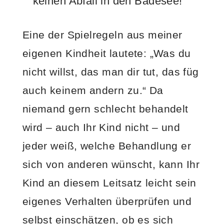
keinen Abfall in den Badesee!
Eine der Spielregeln aus meiner
eigenen Kindheit lautete: „Was du
nicht willst, das man dir tut, das füg
auch keinem andern zu.“ Da
niemand gern schlecht behandelt
wird – auch Ihr Kind nicht – und
jeder weiß, welche Behandlung er
sich von anderen wünscht, kann Ihr
Kind an diesem Leitsatz leicht sein
eigenes Verhalten überprüfen und
selbst einschätzen, ob es sich