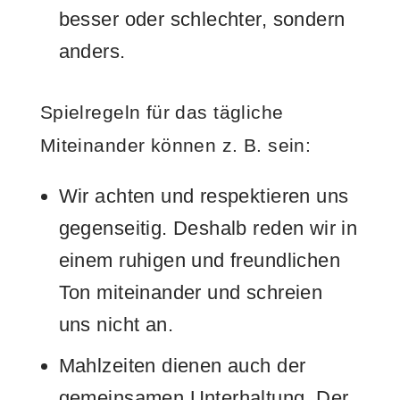
besser oder schlechter, sondern
anders.
Spielregeln für das tägliche
Miteinander können z. B. sein:
Wir achten und respektieren uns
gegenseitig. Deshalb reden wir in
einem ruhigen und freundlichen
Ton miteinander und schreien
uns nicht an.
Mahlzeiten dienen auch der
gemeinsamen Unterhaltung. Der