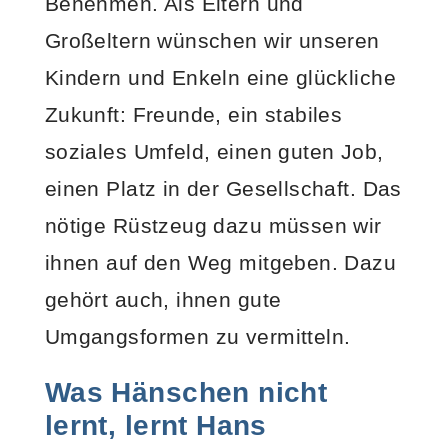
Benehmen. Als Eltern und
Großeltern wünschen wir unseren
Kindern und Enkeln eine glückliche
Zukunft: Freunde, ein stabiles
soziales Umfeld, einen guten Job,
einen Platz in der Gesellschaft. Das
nötige Rüstzeug dazu müssen wir
ihnen auf den Weg mitgeben. Dazu
gehört auch, ihnen gute
Umgangsformen zu vermitteln.
Was Hänschen nicht
lernt, lernt Hans