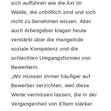
sich aufführen wie die Axt im
Walde, die unhöflich sind und sich
nicht zu benehmen wissen. Aber
auch Arbeitgeber klagen heute
verstärkt über die mangelnde
soziale Kompetenz und die
schlechten Umgangsformen von
Bewerbern.
„Wir müssen immer häufiger auf
Bewerber verzichten, weil diese
Werte vermissen lassen, die in der
Vergangenheit von Eltern stärker