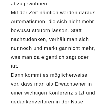
abzugewöhnen.
Mit der Zeit nämlich werden daraus
Automatismen, die sich nicht mehr
bewusst steuern lassen. Statt
nachzudenken, verhält man sich
nur noch und merkt gar nicht mehr,
was man da eigentlich sagt oder
tut.
Dann kommt es möglicherweise
vor, dass man als Erwachsener in
einer wichtigen Konferenz sitzt und
gedankenverloren in der Nase