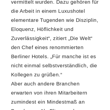
vermittelt wurden. Dazu gehören für
die Arbeit in einem Luxushotel
elementare Tugenden wie Disziplin,
Eloquenz, Höflichkeit und
Zuverlässigkeit“, zitiert „Die Welt“
den Chef eines renommierten
Berliner Hotels. „Für manche ist es
nicht einmal selbstverständlich, die
Kollegen zu grüßen.“
Aber auch andere Branchen
erwarten von ihren Mitarbeitern
zumindest ein Mindestmaß an