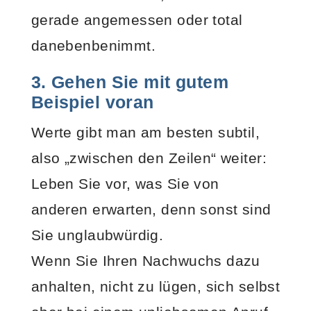
gerade angemessen oder total
danebenbenimmt.
3. Gehen Sie mit gutem
Beispiel voran
Werte gibt man am besten subtil,
also „zwischen den Zeilen“ weiter:
Leben Sie vor, was Sie von
anderen erwarten, denn sonst sind
Sie unglaubwürdig.
Wenn Sie Ihren Nachwuchs dazu
anhalten, nicht zu lügen, sich selbst