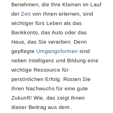
Benehmen, die Ihre Kleinen im Lauf
der
Zeit
von Ihnen erlernen, sind
wichtiger fürs Leben als das
Bankkonto, das Auto oder das
Haus, das Sie vererben. Denn
gepflegte
Umgangsformen
sind
neben Intelligenz und Bildung eine
wichtige Ressource für
persönlichen Erfolg. Rüsten Sie
Ihren Nachwuchs für eine gute
Zukunft! Wie, das zeigt Ihnen
dieser Beitrag aus dem .