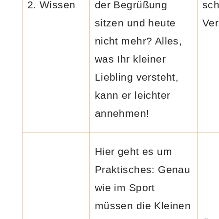
2. Wissen
der Begrüßung
sch
sitzen und heute
Ver
nicht mehr? Alles,
was Ihr kleiner
Liebling versteht,
kann er leichter
annehmen!
Hier geht es um
Praktisches: Genau
wie im Sport
müssen die Kleinen