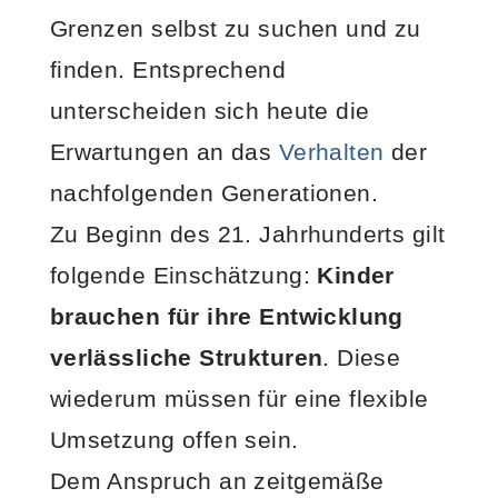
Grenzen selbst zu suchen und zu
finden. Entsprechend
unterscheiden sich heute die
Erwartungen an das
Verhalten
der
nachfolgenden Generationen.
Zu Beginn des 21. Jahrhunderts gilt
folgende Einschätzung:
Kinder
brauchen für ihre Entwicklung
verlässliche Strukturen
. Diese
wiederum müssen für eine flexible
Umsetzung offen sein.
Dem Anspruch an zeitgemäße