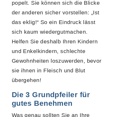
popelt. Sie können sich die Blicke
der anderen sicher vorstellen: „Ist
das eklig!“ So ein Eindruck lässt
sich kaum wiedergutmachen.
Helfen Sie deshalb Ihren Kindern
und Enkelkindern, schlechte
Gewohnheiten loszuwerden, bevor
sie ihnen in Fleisch und Blut
übergehen!
Die 3 Grundpfeiler für
gutes Benehmen
Was genau sollten Sie an Ihre