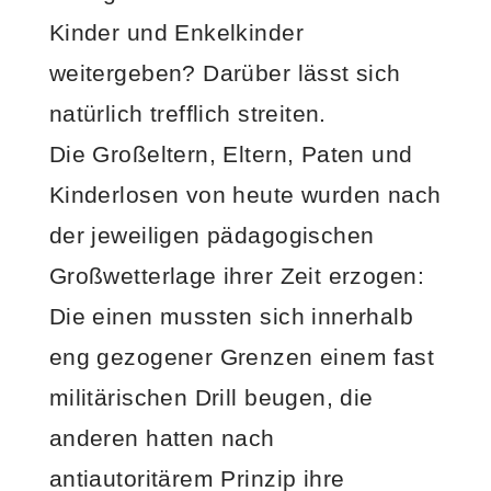
Kinder und Enkelkinder
weitergeben? Darüber lässt sich
natürlich trefflich streiten.
Die Großeltern, Eltern, Paten und
Kinderlosen von heute wurden nach
der jeweiligen pädagogischen
Großwetterlage ihrer Zeit erzogen:
Die einen mussten sich innerhalb
eng gezogener Grenzen einem fast
militärischen Drill beugen, die
anderen hatten nach
antiautoritärem Prinzip ihre