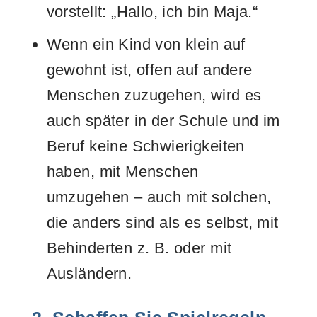
vorstellt: „Hallo, ich bin Maja.“
Wenn ein Kind von klein auf
gewohnt ist, offen auf andere
Menschen zuzugehen, wird es
auch später in der Schule und im
Beruf keine Schwierigkeiten
haben, mit Menschen
umzugehen – auch mit solchen,
die anders sind als es selbst, mit
Behinderten z. B. oder mit
Ausländern.