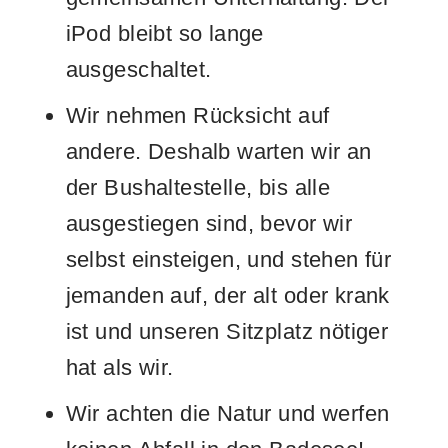
iPod bleibt so lange
ausgeschaltet.
Wir nehmen Rücksicht auf
andere. Deshalb warten wir an
der Bushaltestelle, bis alle
ausgestiegen sind, bevor wir
selbst einsteigen, und stehen für
jemanden auf, der alt oder krank
ist und unseren Sitzplatz nötiger
hat als wir.
Wir achten die Natur und werfen