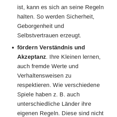
ist, kann es sich an seine Regeln
halten. So werden Sicherheit,
Geborgenheit und
Selbstvertrauen erzeugt.
fördern Verständnis und
Akzeptanz
. Ihre Kleinen lernen,
auch fremde Werte und
Verhaltensweisen zu
respektieren. Wie verschiedene
Spiele haben z. B. auch
unterschiedliche Länder ihre
eigenen Regeln. Diese sind nicht