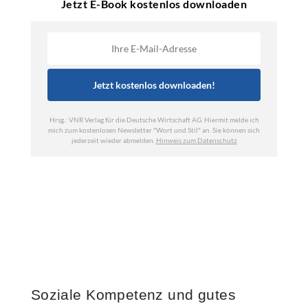
Soziale Kompetenz und gutes