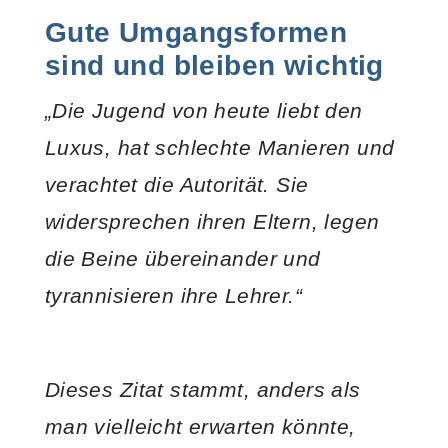
Gute Umgangsformen
sind und bleiben wichtig
„Die Jugend von heute liebt den
Luxus, hat schlechte Manieren und
verachtet die Autorität. Sie
widersprechen ihren Eltern, legen
die Beine übereinander und
tyrannisieren ihre Lehrer.“
Dieses Zitat stammt, anders als
man vielleicht erwarten könnte,