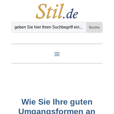
Wie Sie Ihre guten
Umgangsformen an