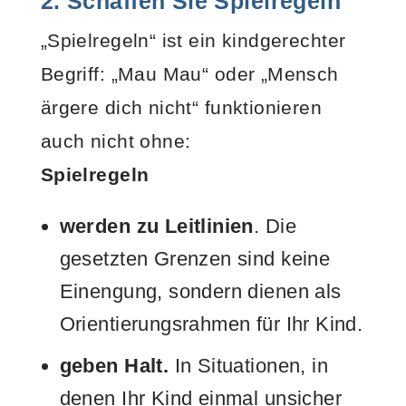
2. Schaffen Sie Spielregeln
„Spielregeln“ ist ein kindgerechter
Begriff: „Mau Mau“ oder „Mensch
ärgere dich nicht“ funktionieren
auch nicht ohne:
Spielregeln
werden zu Leitlinien
. Die
gesetzten Grenzen sind keine
Einengung, sondern dienen als
Orientierungsrahmen für Ihr Kind.
geben Halt.
In Situationen, in
denen Ihr Kind einmal unsicher