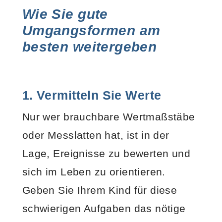
Wie Sie gute
Umgangsformen am
besten weitergeben
1. Vermitteln Sie Werte
Nur wer brauchbare Wertmaßstäbe
oder Messlatten hat, ist in der
Lage, Ereignisse zu bewerten und
sich im Leben zu orientieren.
Geben Sie Ihrem Kind für diese
schwierigen Aufgaben das nötige