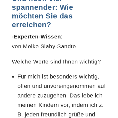
spannender: Wie
möchten Sie das
erreichen?
-Experten-Wissen:
von Meike Slaby-Sandte
Welche Werte sind Ihnen wichtig?
Für mich ist besonders wichtig,
offen und unvoreingenommen auf
andere zuzugehen. Das lebe ich
meinen Kindern vor, indem ich z.
B. jeden freundlich grüße und